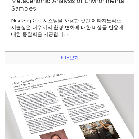
Metagenomic Analysis of Environmental
Samples
NextSeq 500 시스템을 사용한 샷건 메타지노믹스
시퀀싱은 저수지의 환경 변화에 대한 미생물 반응에
대한 통찰력을 제공합니다.
PDF 보기