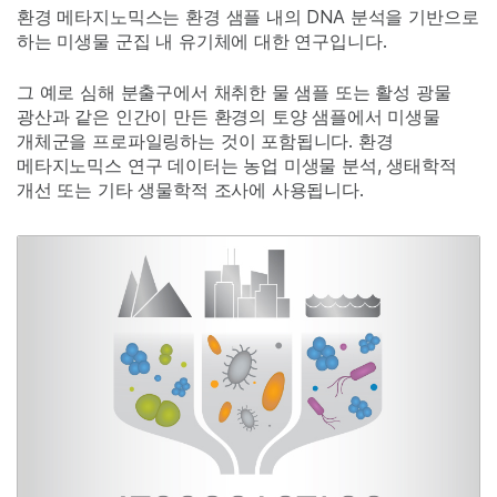
환경 메타지노믹스는 환경 샘플 내의 DNA 분석을 기반으로
하는 미생물 군집 내 유기체에 대한 연구입니다.
그 예로 심해 분출구에서 채취한 물 샘플 또는 활성 광물
광산과 같은 인간이 만든 환경의 토양 샘플에서 미생물
개체군을 프로파일링하는 것이 포함됩니다. 환경
메타지노믹스 연구 데이터는 농업 미생물 분석, 생태학적
개선 또는 기타 생물학적 조사에 사용됩니다.