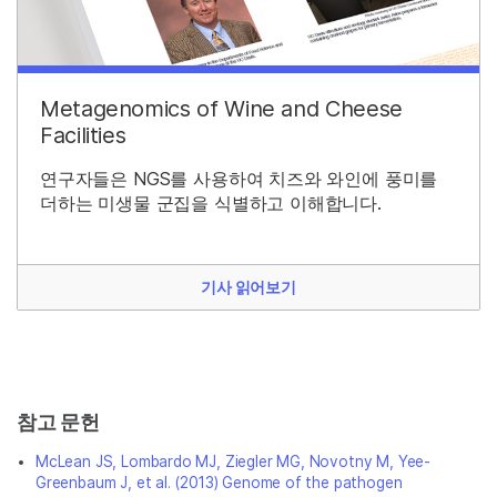
Metagenomics of Wine and Cheese
Facilities
연구자들은 NGS를 사용하여 치즈와 와인에 풍미를
더하는 미생물 군집을 식별하고 이해합니다.
기사 읽어보기
참고 문헌
McLean JS, Lombardo MJ, Ziegler MG, Novotny M, Yee-
Greenbaum J, et al. (2013) Genome of the pathogen