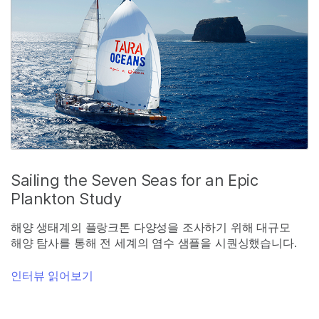
Sailing the Seven Seas for an Epic
Plankton Study
해양 생태계의 플랑크톤 다양성을 조사하기 위해 대규모
해양 탐사를 통해 전 세계의 염수 샘플을 시퀀싱했습니다.
인터뷰 읽어보기