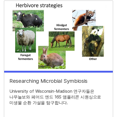
Researching Microbial Symbiosis
University of Wisconsin-Madison 연구자들은
나무늘보와 페어드 엔드 16S 앰플리콘 시퀀싱으로
미생물 순환 가설을 탐구합니다.