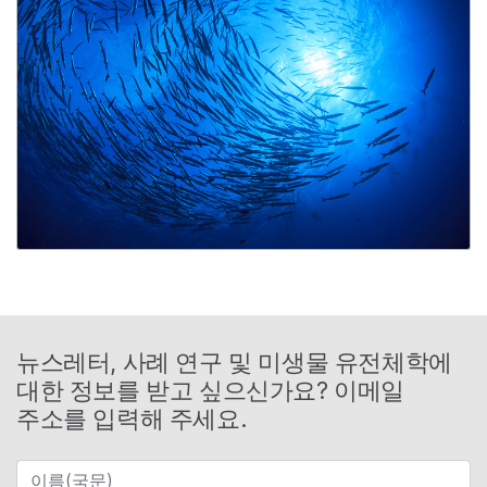
뉴스레터, 사례 연구 및 미생물 유전체학에
대한 정보를 받고 싶으신가요? 이메일
주소를 입력해 주세요.