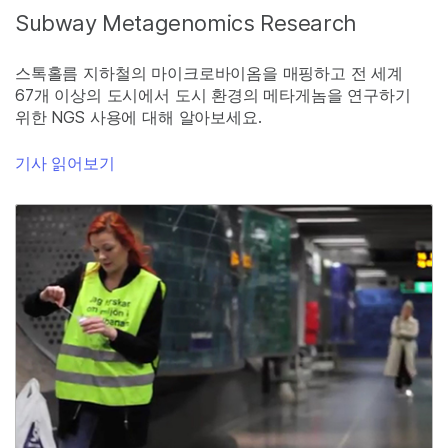
Subway Metagenomics Research
스톡홀름 지하철의 마이크로바이옴을 매핑하고 전 세계
67개 이상의 도시에서 도시 환경의 메타게놈을 연구하기
위한 NGS 사용에 대해 알아보세요.
기사 읽어보기