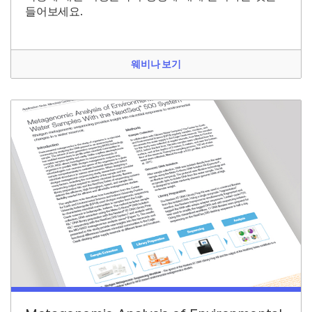
들어보세요.
웨비나 보기