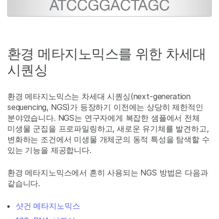
환경 메타지노믹스를 위한 차세대
시퀀싱
환경 메타지노믹스는 차세대 시퀀싱(next-generation
sequencing, NGS)가 등장하기 이전에는 상당히 제한적인
분야였습니다. NGS는 연구자에게 복잡한 샘플에서 전체
미생물 군집을 프로파일링하고, 새로운 유기체를 발견하고,
변화하는 조건에서 미생물 개체군의 동적 특성을 탐색할 수
있는 기능을 제공합니다.
환경 메타지노믹스에서 흔히 사용되는 NGS 방법은 다음과
같습니다.
샷건 메타지노믹스