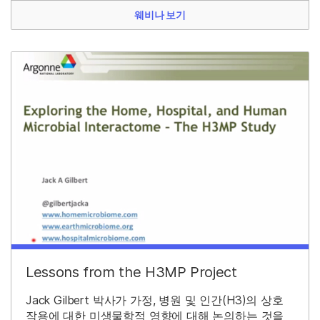
웨비나 보기
Lessons from the H3MP Project
Jack Gilbert 박사가 가정, 병원 및 인간(H3)의 상호
작용에 대한 미생물학적 영향에 대해 논의하는 것을