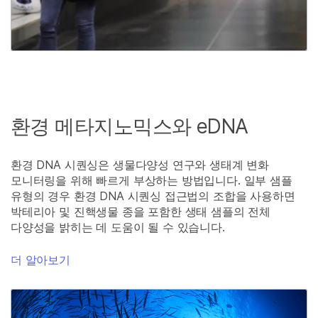
환경 메타지노믹스와 eDNA
환경 DNA 시퀀싱은 생물다양성 연구와 생태계 변화
모니터링을 위해 빠르게 부상하는 방법입니다. 일부 샘플
유형의 경우 환경 DNA 시퀀싱 접근법의 조합을 사용하면
박테리아 및 진핵생물 종을 포함한 생태 샘플의 전체
다양성을 밝히는 데 도움이 될 수 있습니다.
더 알아보기