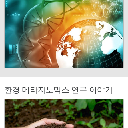
환경 메타지노믹스 연구 이야기