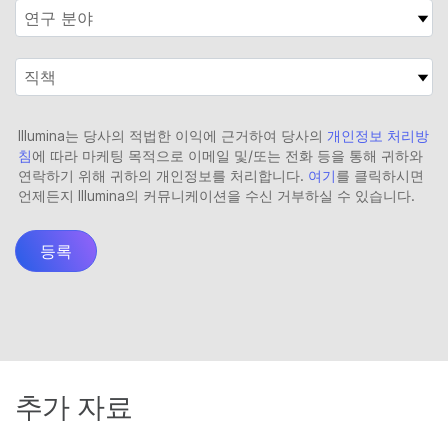
추가 자료