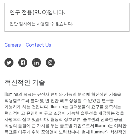
연구 전용(RUO)입니다.
진단 절차에는 사용할 수 없습니다.
Careers
Contact Us
혁신적인 기술
Illumina의 목표는 유전자 변이와 기능의 분석에 혁신적인 기술을
적용함으로써 불과 몇 년 전만 해도 상상할 수 없었던 연구를
가능하게 하는 것입니다. Illumina는 고객분들의 요구를 충족하는
혁신적이고 유연하며 규모 조정이 가능한 솔루션을 제공하는 것을
사명으로 삼고 있습니다. 협동적 상호교류, 솔루션의 신속한 공급,
최상의 품질에 큰 가치를 두는 글로벌 기업으로서 Illumina는 이러한
목표를 이루기 위해 끊임없이 노력합니다. 현재 Illumina의 혁신적인