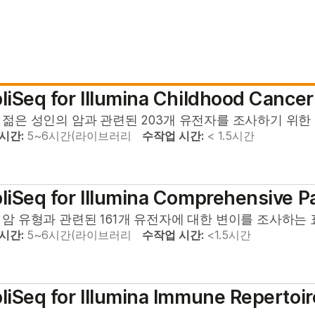
iSeq for Illumina Childhood Cancer
 젊은 성인의 암과 관련된 203개 유전자를 조사하기 위한
 시간:
5~6시간(라이브러리
수작업 시간:
< 1.5시간
iSeq for Illumina Comprehensive P
암 유형과 관련된 161개 유전자에 대한 변이를 조사하는 표적
 시간:
5~6시간(라이브러리
수작업 시간:
<1.5시간
iSeq for Illumina Immune Repertoir