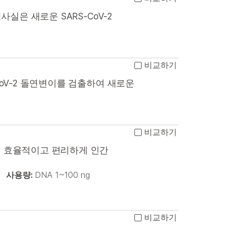
사실은 새로운 SARS-CoV-2
비교하기
CoV-2 돌연변이를 검출하여 새로운
비교하기
여 효율적이고 편리하게 인간
사용량:
DNA 1~100 ng
비교하기