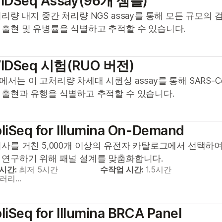
IDSeq Assay(96개 샘플)
리량 내지 중간 처리량 NGS assay를 통해 모든 규모의 검
 출현 및 유병률을 식별하고 추적할 수 있습니다.
IDSeq 시험(RUO 버전)
서는 이 고처리량 차세대 시퀀싱 assay를 통해 SARS-
 출현과 유행을 식별하고 추적할 수 있습니다.
liSeq for Illumina On-Demand
검사를 거친 5,000개 이상의 유전자 카탈로그에서 선택하
 연구하기 위해 패널 설계를 맞춤화합니다.
 시간:
최저 5시간
수작업 시간:
1.5시간
브러리…
iSeq for Illumina BRCA Panel