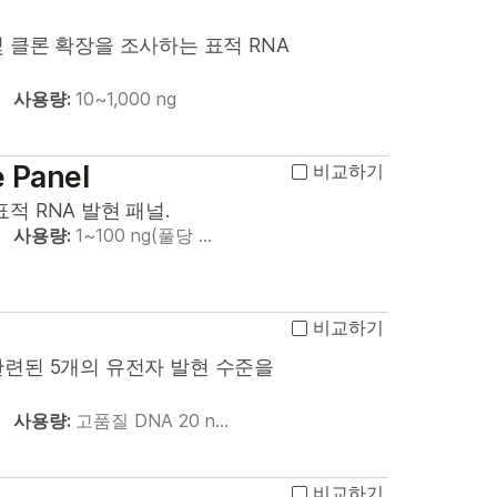
 클론 확장을 조사하는 표적 RNA
사용량:
10~1,000 ng
 Panel
비교하기
 RNA 발현 패널.
사용량:
1~100 ng(풀당 …
비교하기
 관련된 5개의 유전자 발현 수준을
사용량:
고품질 DNA 20 n…
비교하기