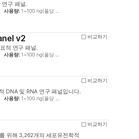
 연구 패널.
사용량:
1~100 ng(풀당 …
anel v2
비교하기
표적 연구 패널.
사용량:
1~100 ng(풀당 …
비교하기
DNA 및 RNA 연구 패널입니다.
사용량:
1~100 ng(풀당 …
비교하기
를 위해 3,262개의 세포유전학적