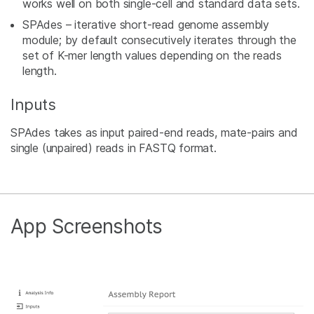
works well on both single-cell and standard data sets.
SPAdes – iterative short-read genome assembly
module; by default consecutively iterates through the
set of K-mer length values depending on the reads
length.
Inputs
SPAdes takes as input paired-end reads, mate-pairs and
single (unpaired) reads in FASTQ format.
App Screenshots