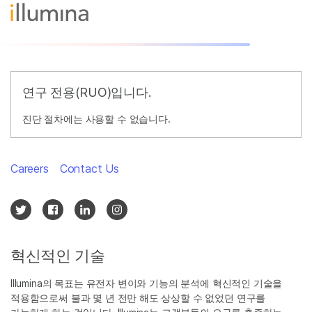
연구 전용(RUO)입니다.
진단 절차에는 사용할 수 없습니다.
Careers
Contact Us
혁신적인 기술
Illumina의 목표는 유전자 변이와 기능의 분석에 혁신적인 기술을
적용함으로써 불과 몇 년 전만 해도 상상할 수 없었던 연구를