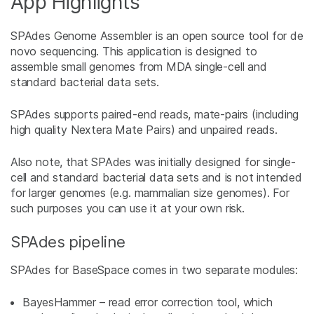
App Highlights
SPAdes Genome Assembler is an open source tool for de
novo sequencing. This application is designed to
assemble small genomes from MDA single-cell and
standard bacterial data sets.
SPAdes supports paired-end reads, mate-pairs (including
high quality Nextera Mate Pairs) and unpaired reads.
Also note, that SPAdes was initially designed for single-
cell and standard bacterial data sets and is not intended
for larger genomes (e.g. mammalian size genomes). For
such purposes you can use it at your own risk.
SPAdes pipeline
SPAdes for BaseSpace comes in two separate modules:
BayesHammer – read error correction tool, which