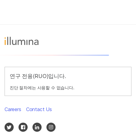
연구 전용(RUO)입니다.
진단 절차에는 사용할 수 없습니다.
Careers
Contact Us