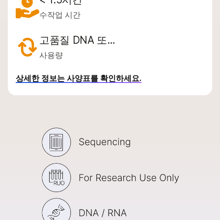
문의 사항
수작업 시간
고품질 DNA 또…
사용량
상세한 정보는 사양표를 확인하세요.