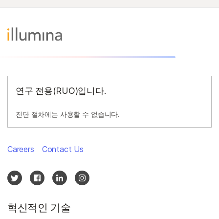
연구 전용(RUO)입니다.
진단 절차에는 사용할 수 없습니다.
Careers
Contact Us
혁신적인 기술