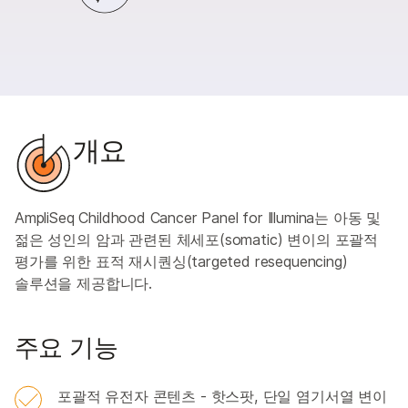
개요
AmpliSeq Childhood Cancer Panel for Illumina는 아동 및
젊은 성인의 암과 관련된 체세포(somatic) 변이의 포괄적
평가를 위한 표적 재시퀀싱(targeted resequencing)
솔루션을 제공합니다.
주요 기능
포괄적 유전자 콘텐츠 - 핫스팟, 단일 염기서열 변이