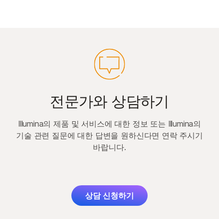
전문가와 상담하기
Illumina의 제품 및 서비스에 대한 정보 또는 Illumina의
기술 관련 질문에 대한 답변을 원하신다면 연락 주시기
바랍니다.
상담 신청하기