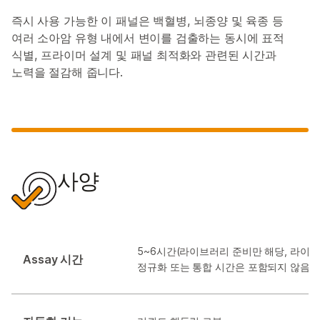
즉시 사용 가능한 이 패널은 백혈병, 뇌종양 및 육종 등
여러 소아암 유형 내에서 변이를 검출하는 동시에 표적
식별, 프라이머 설계 및 패널 최적화와 관련된 시간과
노력을 절감해 줍니다.
사양
5~6시간(라이브러리 준비만 해당, 라이브
Assay 시간
정규화 또는 통합 시간은 포함되지 않음)