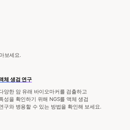
알아보세요.
액체 생검 연구
다양한 암 유래 바이오마커를 검출하고
특성을 확인하기 위해 NGS를 액체 생검
연구와 병용할 수 있는 방법을 확인해 보세요.