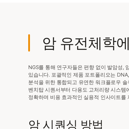
암 유전체학
NGS를 통해 연구자들은 편향 없이 발암성, 
있습니다. 포괄적인 제품 포트폴리오는 DNA,
분석을 위한 통합되고 유연한 워크플로우 솔
벤치탑 시퀀서부터 다용도 고처리량 시스템에
정확하며 비용 효과적인 실용적 인사이트를 
암 시퀀싱 방법