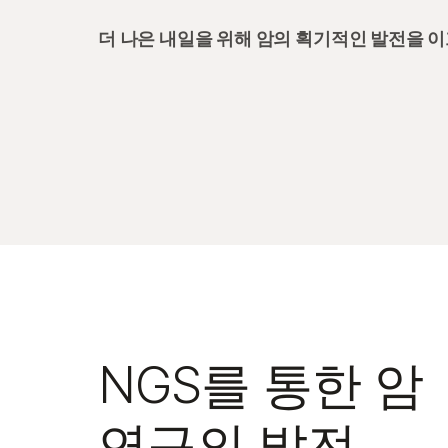
더 나은 내일을 위해 암의 획기적인 발전을 
NGS를 통한 암
연구의 발전