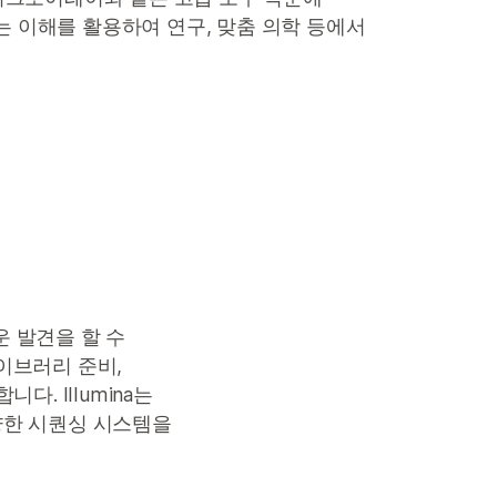
는 이해를 활용하여 연구, 맞춤 의학 등에서
운 발견을 할 수
라이브러리 준비,
. Illumina는
양한 시퀀싱 시스템을