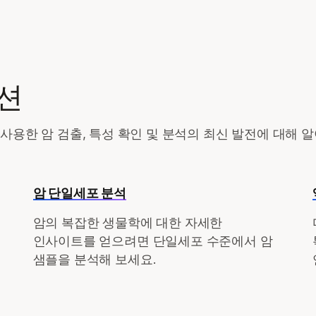
션
사용한 암 검출, 특성 확인 및 분석의 최신 발전에 대해 
암 단일세포 분석
암의 복잡한 생물학에 대한 자세한
인사이트를 얻으려면 단일세포 수준에서 암
샘플을 분석해 보세요.