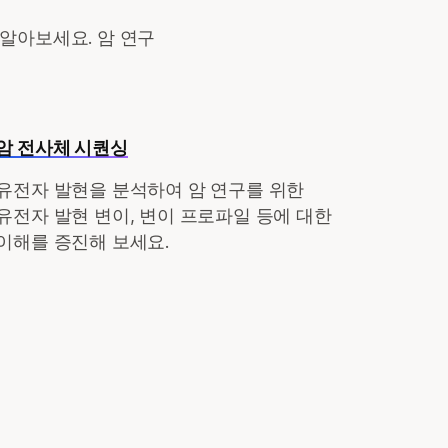
알아보세요. 암 연구
암 전사체 시퀀싱
유전자 발현을 분석하여 암 연구를 위한
유전자 발현 변이, 변이 프로파일 등에 대한
이해를 증진해 보세요.