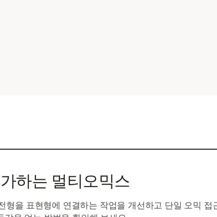
배가하는 멀티오믹스
전형을 표현형에 연결하는 작업을 개선하고 단일 오믹 