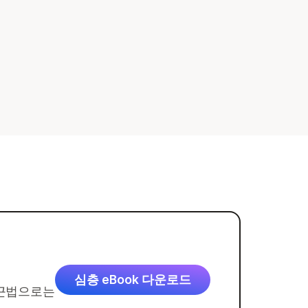
심층 eBook 다운로드
접근법으로는