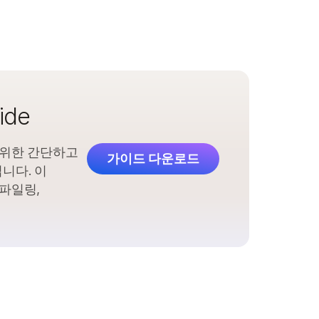
ide
 위한 간단하고
가이드 다운로드
니다. 이
파일링,