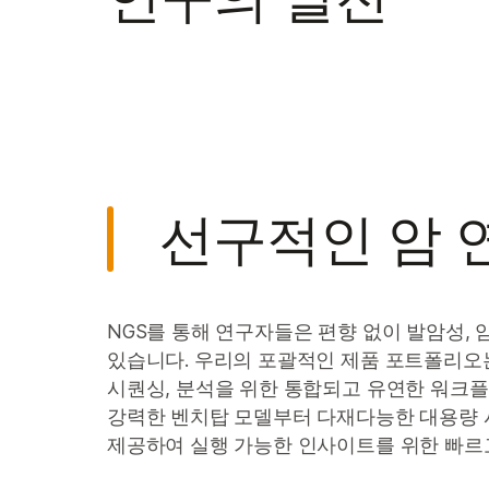
선구적인 암 
NGS를 통해 연구자들은 편향 없이 발암성, 
있습니다. 우리의 포괄적인 제품 포트폴리오는 
시퀀싱, 분석을 위한 통합되고 유연한 워크플로
강력한 벤치탑 모델부터 다재다능한 대용량 
제공하여 실행 가능한 인사이트를 위한 빠르