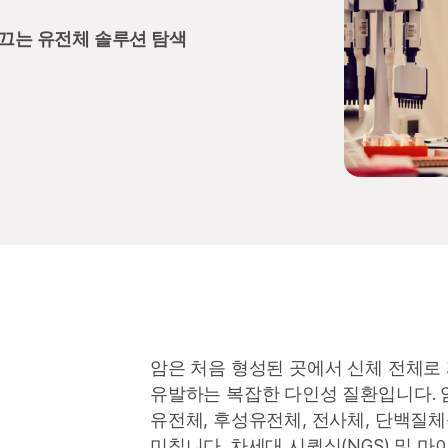
이끄는 유전체 솔루션 탐색
암은 처음 형성된 곳에서 신체 전체로 
유발하는 복잡한 다인성 질환입니다. 
유전체, 후성유전체, 전사체, 단백질
미칩니다. 차세대 시퀀싱(NGS) 및 