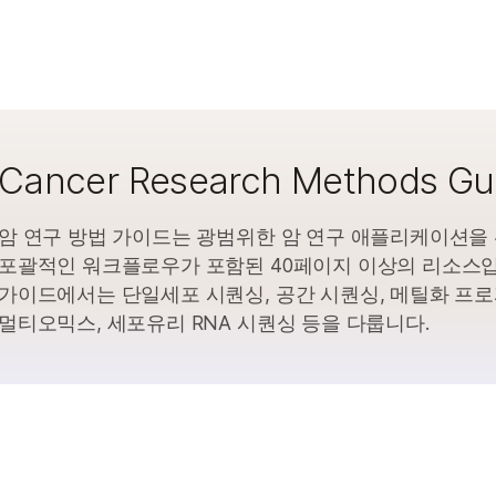
Cancer Research Methods Gu
암 연구 방법 가이드는 광범위한 암 연구 애플리케이션을
포괄적인 워크플로우가 포함된 40페이지 이상의 리소스입
가이드에서는 단일세포 시퀀싱, 공간 시퀀싱, 메틸화 프로
멀티오믹스, 세포유리 RNA 시퀀싱 등을 다룹니다.