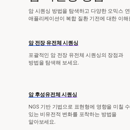
암 시퀀싱 방법을 탐색하고 다양한 오믹스 연
애플리케이션이 복합 질환 기전에 대한 이해
암 전장 유전체 시퀀싱
포괄적인 암 전장 유전체 시퀀싱의 장점과
방법을 탐색해 보세요.
암 후성유전체 시퀀싱
NGS 기반 기법으로 표현형에 영향을 미칠 
있는 비유전적 변화를 포착하는 방법을
알아보세요.