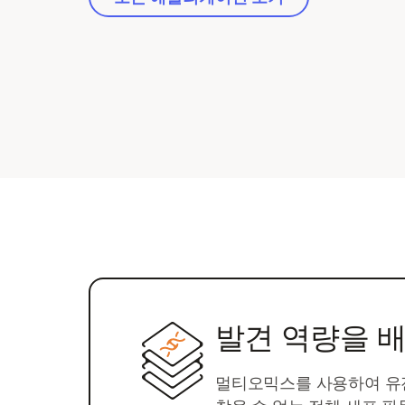
발견 역량을 
멀티오믹스를 사용하여 유