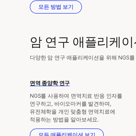
모든 방법 보기
암 연구 애플리케이
다양한 암 연구 애플리케이션을 위해 NGS를 
면역 종양학 연구
NGS를 사용하여 면역치료 반응 인자를
연구하고, 바이오마커를 발견하며,
유전체학을 개인 맞춤형 면역치료에
적용하는 방법을 알아보세요.
모든 애플리케이션 보기