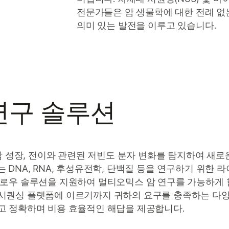
전문가들은 암 생물학에 대한 전례 없
의미 있는 발전을 이루고 있습니다.
연구 솔루션
암 성장, 전이와 관련된 저빈도 분자 변화를 탐지하여 새로
DNA, RNA, 후성유전학, 단백질 등을 연구하기 위한 
우 솔루션을 지원하여 멀티오믹스 암 연구를 가능하게 합니다
시퀀싱 플랫폼에 이르기까지 귀하의 요구를 충족하는 다
고 정확하며 비용 효율적인 해답을 제공합니다.