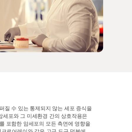
퍼질 수 있는 통제되지 않는 세포 증식을
암세포와 그 미세환경 간의 상호작용은
체를 포함한 암세포의 모든 측면에 영향을
마이크로어레이와 같은 고급 도구 덕분에