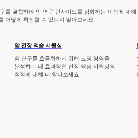
구를 결합하여 암 연구 인사이트를 심화하는 이점에 대해 
를 어떻게 확장할 수 있는지 알아보세요.
암 전장 엑솜 시퀀싱
암 연구를 효율화하기 위해 코딩 영역을
분석하는 데 효과적인 전장 엑솜 시퀀싱의
장점에 대해 더 알아보세요.
수