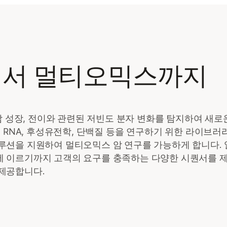
에서 멀티오믹스까지
암 성장, 전이와 관련된 저빈도 분자 변화를 탐지하여 새로
 RNA, 후성유전학, 단백질 등을 연구하기 위한 라이브러리
루션을 지원하여 멀티오믹스 암 연구를 가능하게 합니다.
 이르기까지 고객의 요구를 충족하는 다양한 시퀀서를 제
제공합니다.