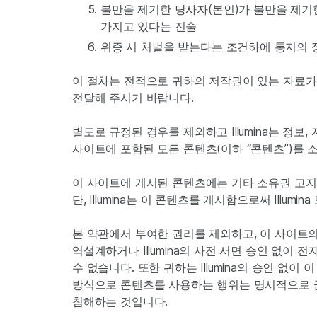
불만을 제기한 당사자(본인)가 불만을 제기
가지고 있다는 진술
위증 시 처벌을 받는다는 조건하에 통지의
이 절차는 전적으로 귀하의 저작권이 있는 자료가 침해
전달해 주시기 바랍니다.
별도로 규정된 경우를 제외하고 Illumina는 정보
사이트에 포함된 모든 콘텐츠(이하 “콘텐츠”)를 
이 사이트에 게시된 콘텐츠에는 기타 소유권 고지가 
단, Illumina는 이 콘텐츠를 게시함으로써 Ill
본 약관에서 부여한 권리를 제외하고, 이 사이트의 
역설계하거나 Illumina의 사전 서면 승인 없이
수 없습니다. 또한 귀하는 Illumina의 승인 
방식으로 콘텐츠를 사용하는 행위는 명시적으로 금지
침해하는 것입니다.