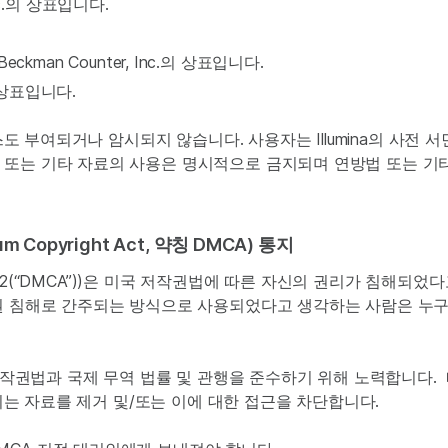
 Inc.의 상표입니다.
 Beckman Counter, Inc.의 상표입니다.
의 상표입니다.
선스도 부여되거나 암시되지 않습니다. 사용자는 Illumina의 사전
 또는 기타 자료의 사용은 명시적으로 금지되며 연방법 또는 기타
m Copyright Act, 약칭 DMCA) 통지
 § 512(“DMCA”))은 미국 저작권법에 따른 자신의 권리가 침
작권 침해로 간주되는 방식으로 사용되었다고 생각하는 사람은 누
국 저작권법과 국제 무역 법률 및 관행을 준수하기 위해 노력합니다.
심되는 자료를 제거 및/또는 이에 대한 접근을 차단합니다.