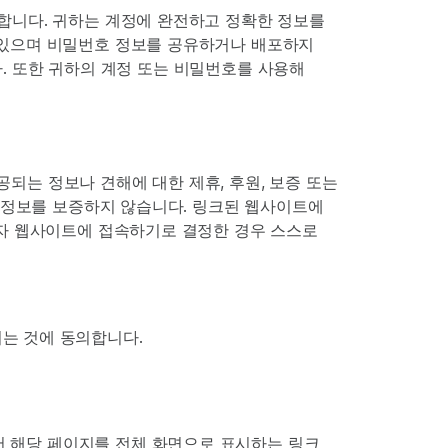
합니다. 귀하는 계정에 완전하고 정확한 정보를
 있으며 비밀번호 정보를 공유하거나 배포하지
니다. 또한 귀하의 계정 또는 비밀번호를 사용해
되는 정보나 견해에 대한 제휴, 후원, 보증 또는
된 정보를 보증하지 않습니다. 링크된 웹사이트에
3자 웹사이트에 접속하기로 결정한 경우 스스로
한되는 것에 동의합니다.
서 해당 페이지를 전체 화면으로 표시하는 링크