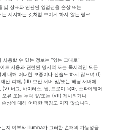
의 이름 및 상표와 연관된 영업권을 손상 또는
후원 또는 지지하는 것처럼 보이게 하지 않는 링크
사용할 수 있는 정보는 “있는 그대로”
의 사이트 사용과 관련된 명시적 또는 묵시적인 모든
에 대해 어떠한 보증이나 진술도 하지 않으며 (I)
산 피해, (III) 보안 서버 및/또는 해당 서버에
(V) 버그, 바이러스, 웜, 트로이 목마, 스파이웨어
오류 또는 누락 및/또는 (VII) 게시되거나
 손상에 대해 어떠한 책임도 지지 않습니다.
하는지 여부와 Illumina가 그러한 손해의 가능성을