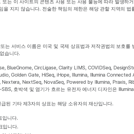
 또는 이 사이트의 콘텐츠 사용 또는 사용 불능에 따라 발생하거
책임을 지지 않습니다. 전술한 책임의 제한은 해당 관할 지역의 
ina 제품 또는 서비스 이름은 미국 및 국제 상표법과 저작권법의 보호
 없습니다.
Fuse, BlueGnome, CircLigase, Clarity LIMS, COVIDSeq, Desi
o, Golden Gate, HiSeq, iHope, Illumina, Illumina Connected Anal
x, Nextera, NextSeq, NovaSeq, Powered by Illumina, Praxis, Ri
riSeq, XLEAP-SBS, 호박색 및 염기가 흐르는 유전자 에너지 디자인은 Illu
언급된 기타 제3자의 상표는 해당 소유자의 재산입니다.
 상표입니다.
 상표입니다.