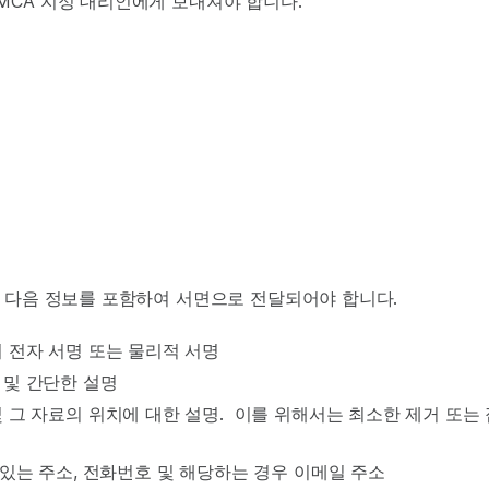
MCA 지정 대리인에게 보내져야 합니다.
는 다음 정보를 포함하여 서면으로 전달되어야 합니다.
 전자 서명 또는 물리적 서명
 및 간단한 설명
 그 자료의 위치에 대한 설명. 이를 위해서는 최소한 제거 또는
있는 주소, 전화번호 및 해당하는 경우 이메일 주소