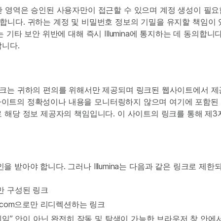
안 영역은 승인된 사용자만이 접근할 수 있으며 계정 생성이 필요
합니다. 귀하는 계정 및 비밀번호 정보의 기밀을 유지할 책임이
 기타 보안 위반에 대해 즉시 Illumina에 통지하는 데 동의합
합니다.
링크는 귀하의 편의를 위해서만 제공되며 링크된 웹사이트에서 제공
된 웹사이트의 정확성이나 내용을 모니터링하지 않으며 여기에 포함
로 해당 정보 제공자의 책임입니다. 이 사이트의 링크를 통해 제
승인을 받아야 합니다. 그러나 Illumina는 다음과 같은 링크로 제
로만 구성된 링크
na.com으로만 리디렉션하는 링크
임” 안이 아닌 완전히 작동 및 탐색이 가능한 브라우저 창 안에