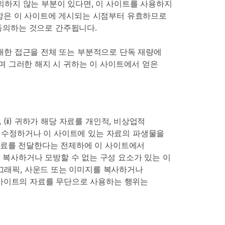
의하지 않는 부분이 있다면, 이 사이트를 사용하지
정 사항은 이 사이트에 게시되는 시점부터 유효하므로
동의하는 것으로 간주됩니다.
에 대한 접근을 전체 또는 부분적으로 단독 재량에
있으며 그러한 해지 시 귀하는 이 사이트에서 얻은
 (ii) 귀하가 해당 자료를 개인적, 비상업적
료를 수정하거나 이 사이트에 있는 자료의 파생물을
만 자료를 전달한다는 전제하에 이 사이트에서
 복사하거나 모방할 수 없는 구성 요소가 있는 이
 그래픽, 사운드 또는 이미지를 복사하거나
이 사이트의 자료를 무단으로 사용하는 행위는