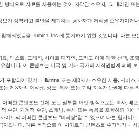
한 방식으로 자료를 사용하는 것이 저작권 소유자, 그 대리인 또
 정보가 정확하고 불만을 제기하는 당사자가 저작권 소유자이거나
되었음을 Illumina, Inc.에 통지하기 위한 것입니다. 다른 
, 자료, 텍스트, 그래픽, 사이트 디자인, 그리고 이에 대한 선택,
소유합니다. 이 콘텐츠는 미국 및 기타 국가의 저작권법에 의해 
포함되어 있거나 Illumina 또는 제3자가 소유한 제품, 서비스
umina 또는 제3자의 저작권, 상표, 특허 또는 기타 지식재산권에 
어떠한 콘텐츠도 전체 또는 일부를 어떤 방식으로든 복사, 배포, 표시
 전자적 수단, 기계적 수단, 스캐닝, 복사 또는 녹음을 포함하되 
없이 이 사이트의 어떠한 콘텐츠도 “미러링”할 수 없으며 다른 웹사
됩니다. 다른 목적으로 이 사이트의 콘텐츠를 수정하거나 사용하는