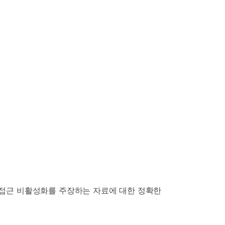
 접근 비활성화를 주장하는 자료에 대한 정확한