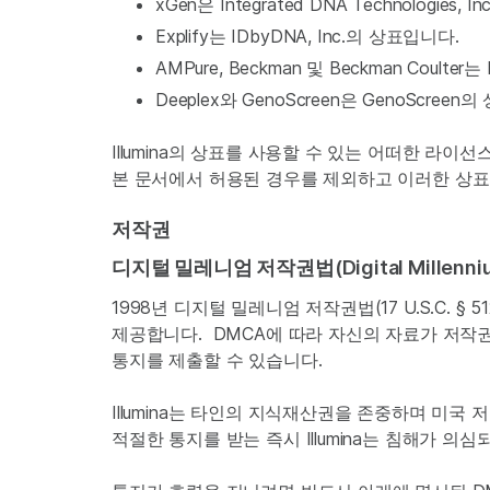
xGen은 Integrated DNA Technologies,
Explify는 IDbyDNA, Inc.의 상표입니다.
AMPure, Beckman 및 Beckman Coulter는
Deeplex와 GenoScreen은 GenoScreen
Illumina의 상표를 사용할 수 있는 어떠한 라이
본 문서에서 허용된 경우를 제외하고 이러한 상표
저작권
디지털 밀레니엄 저작권법(Digital Millenniu
1998년 디지털 밀레니엄 저작권법(17 U.S.C.
제공합니다. DMCA에 따라 자신의 자료가 저
통지를 제출할 수 있습니다.
Illumina는 타인의 지식재산권을 존중하며 미
적절한 통지를 받는 즉시 Illumina는 침해가 의