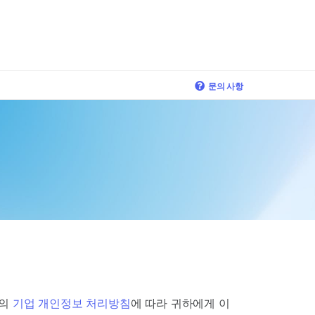
×
문의 사항
a의
기업 개인정보 처리방침
에 따라 귀하에게 이