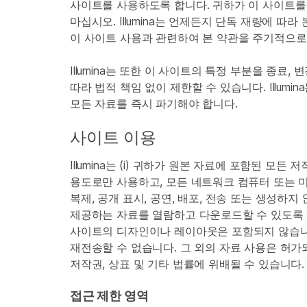
사이트를 사용하도록 합니다. 귀하가 이 사이트를
마십시오. Illumina는 언제든지 단독 재량에 
이 사이트 사용과 관련하여 본 약관을 주기적으로
Illumina는 또한 이 사이트의 특정 부분을 종
따라 법적 책임 없이 제한할 수 있습니다. Illum
모든 자료를 즉시 파기해야 합니다.
사이트 이용
Illumina는 (i) 귀하가 원본 자료에 포함된 모
용도로만 사용하고, 모든 네트워크 컴퓨터 또는 미
복제, 공개 표시, 공연, 배포, 전송 또는 생성하
제공하는 자료를 열람하고 다운로드할 수 있도록 
사이트의 디자인이나 레이아웃은 포함되지 않습니다.
재전송할 수 없습니다. 그 외의 자료 사용은 허가
저작권, 상표 및 기타 법률에 위배될 수 있습니다.
접근 제한 영역