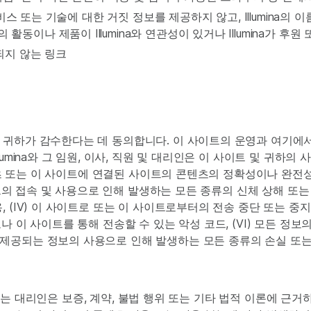
, 서비스 또는 기술에 대한 거짓 정보를 제공하지 않고, Illumina
활동이나 제품이 Illumina와 연관성이 있거나 Illumina가 
시되지 않는 링크
귀하가 감수한다는 데 동의합니다. 이 사이트의 운영과 여기에서 
lumina와 그 임원, 이사, 직원 및 대리인은 이 사이트 및 귀하
콘텐츠 또는 이 사이트에 연결된 사이트의 콘텐츠의 정확성이나 완전성
이트의 접속 및 사용으로 인해 발생하는 모든 종류의 신체 상해 또는 재
(IV) 이 사이트로 또는 이 사이트로부터의 전송 중단 또는 중지, 
 이 사이트를 통해 전송할 수 있는 악성 코드, (VI) 모든 정보의 
제공되는 정보의 사용으로 인해 발생하는 모든 종류의 손실 또는
원 또는 대리인은 보증, 계약, 불법 행위 또는 기타 법적 이론에 근거