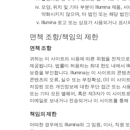
모양, 위치 및 기타 부분이 Illumina 제품
약화시키지 않으며, 타 법인 또는 해당 법인의 
Illumina 로고 또는 상표가 사용되거나 표
면책 조항/책임의 제한
면책 조항
귀하는 이 사이트의 사용에 따른 위험을 전적으로 
제공됩니다. 법률이 허용하는 최대 한도 내에서 Il
보증을 부인합니다. Illumina는 이 사이트의 
콘텐츠의 오류, 실수 또는 부정확성, (II) 이 사
저장된 모든 개인정보에 대한 무단 접근 또는 사용, 
또는 기타 모든 맬웨어, 혹은 제3자가 이 사이트로나
이메일로 보내거나 전송되거나 이 사이트를 통해 
책임의 제한
어떠한 경우에도 Illumina와 그 임원, 이사, 직