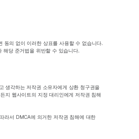
 서면 동의 없이 이러한 상표를 사용할 수 없습니다.
 해당 준거법을 위반할 수 있습니다.
해되었다고 생각하는 저작권 소유자에게 상환 청구권을
구든지 웹사이트의 지정 대리인에게 저작권 침해
 따라서 DMCA에 의거한 저작권 침해에 대한