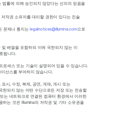
는 법률에 의해 승인되지 않았다는 선의의 믿음을
 저작권 소유자를 대리할 권한이 있다는 진술
모든 문제나 통지는
legalnotices@illumina.com
으로
 조합 및 배열을 포함하되 이에 국한되지 않는 이
보호됩니다.
, 프로세스 또는 기술이 설명되어 있을 수 있습니다.
따른 라이선스를 부여하지 않습니다.
, 수정, 복제, 공연, 게재, 게시 또는
이에 국한되지 않는 어떤 수단으로든 저장 또는 전송할
이트 또는 네트워크로 연결된 컴퓨터 환경에서 이러한
 것은 Illumina의 저작권 및 기타 소유권을