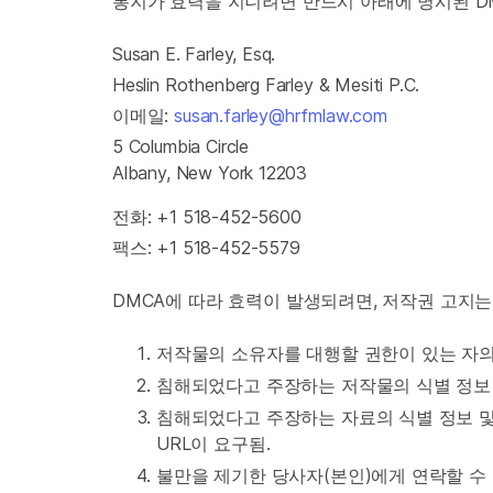
통지가 효력을 지니려면 반드시 아래에 명시된 D
Susan E. Farley, Esq.
Heslin Rothenberg Farley & Mesiti P.C.
이메일:
susan.farley@hrfmlaw.com
5 Columbia Circle
Albany, New York 12203
전화: +1 518-452-5600
팩스: +1 518-452-5579
DMCA에 따라 효력이 발생되려면, 저작권 고지
저작물의 소유자를 대행할 권한이 있는 자의
침해되었다고 주장하는 저작물의 식별 정보
침해되었다고 주장하는 자료의 식별 정보 및
URL이 요구됨.
불만을 제기한 당사자(본인)에게 연락할 수 