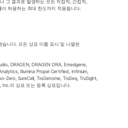
나 그 결과로 발생하는 모든 직접적, 간접적,
법률이 허용하는 최대 한도까지 적용됩니다.
를 받습니다. 모든 상표 이름 표시 및 나열된
gnStudio, DRAGEN, DRAGEN ORA, Emedgene,
ytics, Illumina Propel Certified, Infinium,
bo-Zero, SureCell, TruGenome, TruSeq, TruSight,
mina, Inc.의 상표 또는 등록 상표입니다.