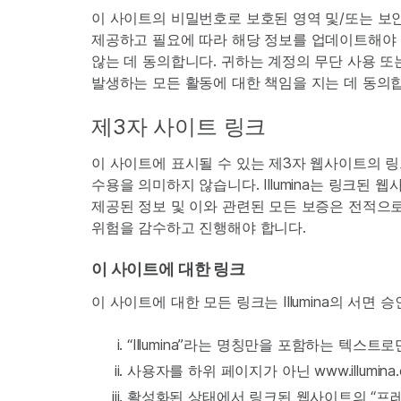
이 사이트의 비밀번호로 보호된 영역 및/또는 보
제공하고 필요에 따라 해당 정보를 업데이트해야 
않는 데 동의합니다. 귀하는 계정의 무단 사용 또는
발생하는 모든 활동에 대한 책임을 지는 데 동의
제3자 사이트 링크
이 사이트에 표시될 수 있는 제3자 웹사이트의 
수용을 의미하지 않습니다. Illumina는 링크
제공된 정보 및 이와 관련된 모든 보증은 전적으
위험을 감수하고 진행해야 합니다.
이 사이트에 대한 링크
이 사이트에 대한 모든 링크는 Illumina의 서면 
“Illumina”라는 명칭만을 포함하는 텍스트
사용자를 하위 페이지가 아닌 www.illumi
활성화된 상태에서 링크된 웹사이트의 “프레