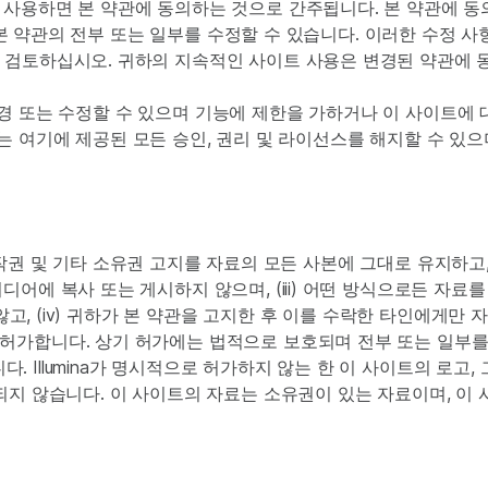
 사용하면 본 약관에 동의하는 것으로 간주됩니다. 본 약관에 동
따라 본 약관의 전부 또는 일부를 수정할 수 있습니다. 이러한 수
 검토하십시오. 귀하의 지속적인 사이트 사용은 변경된 약관에 
료, 변경 또는 수정할 수 있으며 기능에 제한을 가하거나 이 사이트
ina는 여기에 제공된 모든 승인, 권리 및 라이선스를 해지할 수 
든 저작권 및 기타 소유권 고지를 자료의 모든 사본에 그대로 유지하고,
디어에 복사 또는 게시하지 않으며, (iii) 어떤 방식으로든 자
지 않고, (iv) 귀하가 본 약관을 고지한 후 이를 수락한 타인에게
허가합니다. 상기 허가에는 법적으로 보호되며 전부 또는 일부를
 Illumina가 명시적으로 허가하지 않는 한 이 사이트의 로고,
되지 않습니다. 이 사이트의 자료는 소유권이 있는 자료이며, 