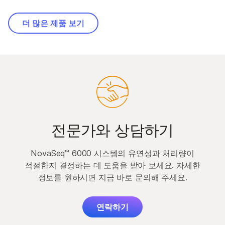
더 많은 제품 보기
전문가와 상담하기
NovaSeq™ 6000 시스템의 유연성과 처리량이
적절한지 결정하는 데 도움을 받아 보세요. 자세한
정보를 원하시면 지금 바로 문의해 주세요.
연락하기