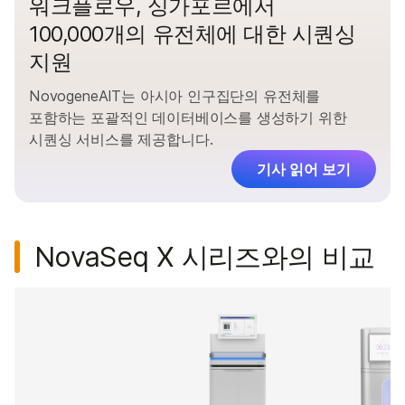
워크플로우, 싱가포르에서
100,000개의 유전체에 대한 시퀀싱
지원
NovogeneAIT는 아시아 인구집단의 유전체를
포함하는 포괄적인 데이터베이스를 생성하기 위한
시퀀싱 서비스를 제공합니다.
기사 읽어 보기
NovaSeq X 시리즈와의 비교