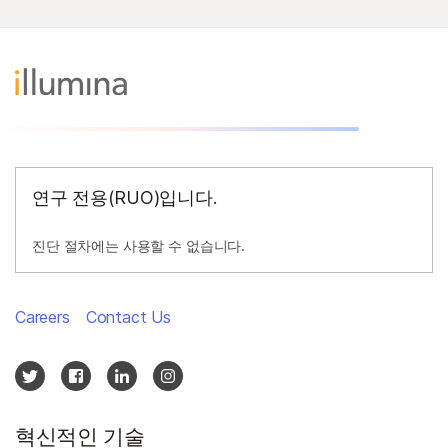
연구 전용(RUO)입니다.
진단 절차에는 사용할 수 없습니다.
Careers
Contact Us
혁신적인 기술