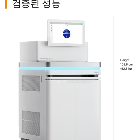
검증된 성능