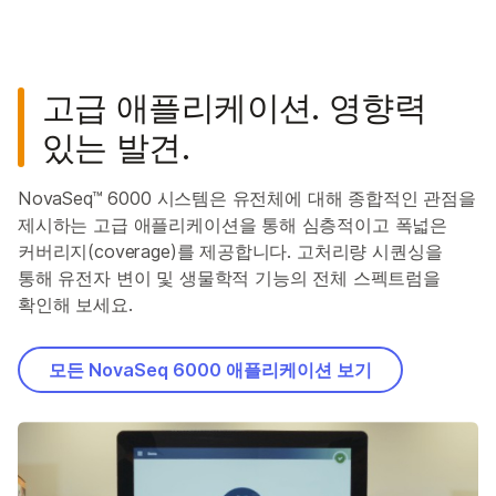
고급 애플리케이션. 영향력
있는 발견.
NovaSeq™ 6000 시스템은 유전체에 대해 종합적인 관점을
제시하는 고급 애플리케이션을 통해 심층적이고 폭넓은
커버리지(coverage)를 제공합니다. 고처리량 시퀀싱을
통해 유전자 변이 및 생물학적 기능의 전체 스펙트럼을
확인해 보세요.
모든 NovaSeq 6000 애플리케이션 보기