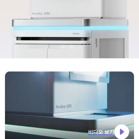
비디오 보기