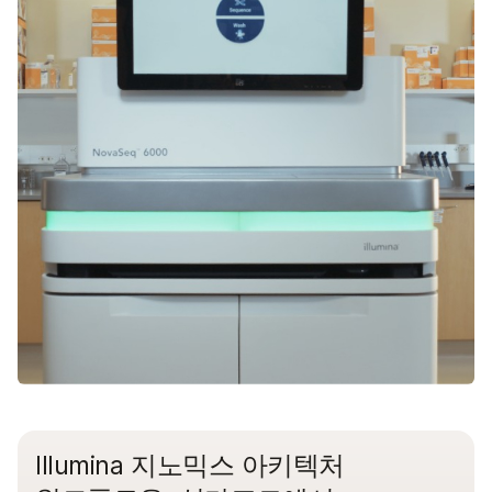
Illumina 지노믹스 아키텍처