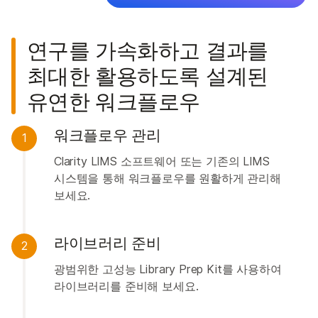
연구를 가속화하고 결과를
최대한 활용하도록 설계된
유연한 워크플로우
워크플로우 관리
1
Clarity LIMS 소프트웨어 또는 기존의 LIMS
시스템을 통해 워크플로우를 원활하게 관리해
보세요.
라이브러리 준비
2
광범위한 고성능 Library Prep Kit를 사용하여
라이브러리를 준비해 보세요.