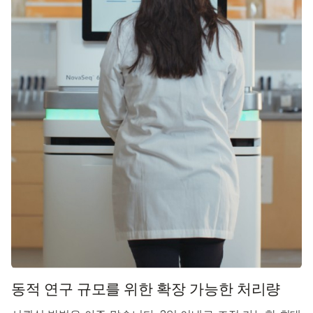
동적 연구 규모를 위한 확장 가능한 처리량