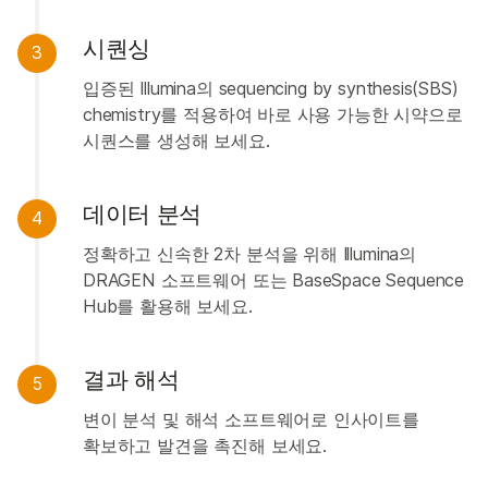
시퀀싱
3
입증된 Illumina의 sequencing by synthesis(SBS)
chemistry를 적용하여 바로 사용 가능한 시약으로
시퀀스를 생성해 보세요.
데이터 분석
4
정확하고 신속한 2차 분석을 위해 Illumina의
DRAGEN 소프트웨어 또는 BaseSpace Sequence
Hub를 활용해 보세요.
결과 해석
5
변이 분석 및 해석 소프트웨어로 인사이트를
확보하고 발견을 촉진해 보세요.