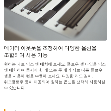
데이터 아웃풋을 조정하여 다양한 옵션을
조합하여 사용 가능
원하는 대로 믹스 앤 매치해 보세요. 플로우 셀 타입을 믹스
앤 매치하여 동시에 한 개 또는 두 개의 서로 다른 플로우
셀을 사용해 런을 수행해 보세요. 다양한 리드 길이,
워크플로우 등이 제공되어 원하는 옵션을 선택해 사용하실
수 있습니다.