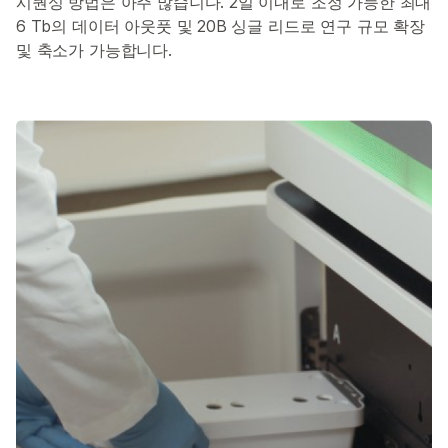
시퀀싱 방법은 아주 많습니다. 2일 이내로 조정 가능한 최대
6 Tb의 데이터 아웃풋 및 20B 싱글 리드로 연구 규모 확장
및 축소가 가능합니다.