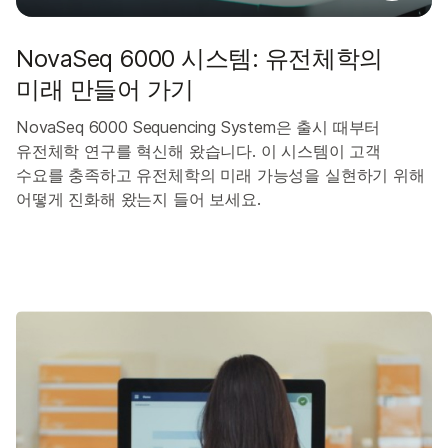
NovaSeq 6000 시스템: 유전체학의
미래 만들어 가기
NovaSeq 6000 Sequencing System은 출시 때부터
유전체학 연구를 혁신해 왔습니다. 이 시스템이 고객
수요를 충족하고 유전체학의 미래 가능성을 실현하기 위해
어떻게 진화해 왔는지 들어 보세요.