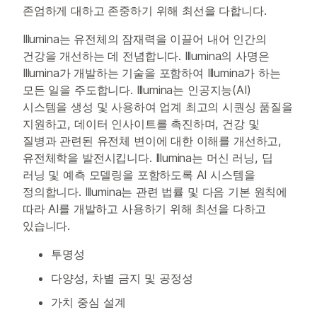
존엄하게 대하고 존중하기 위해 최선을 다합니다.
Illumina는 유전체의 잠재력을 이끌어 내어 인간의
건강을 개선하는 데 전념합니다. Illumina의 사명은
Illumina가 개발하는 기술을 포함하여 Illumina가 하는
모든 일을 주도합니다. Illumina는 인공지능(AI)
시스템을 생성 및 사용하여 업계 최고의 시퀀싱 품질을
지원하고, 데이터 인사이트를 촉진하며, 건강 및
질병과 관련된 유전체 변이에 대한 이해를 개선하고,
유전체학을 발전시킵니다. Illumina는 머신 러닝, 딥
러닝 및 예측 모델링을 포함하도록 AI 시스템을
정의합니다. Illumina는 관련 법률 및 다음 기본 원칙에
따라 AI를 개발하고 사용하기 위해 최선을 다하고
있습니다.
투명성
다양성, 차별 금지 및 공정성
가치 중심 설계