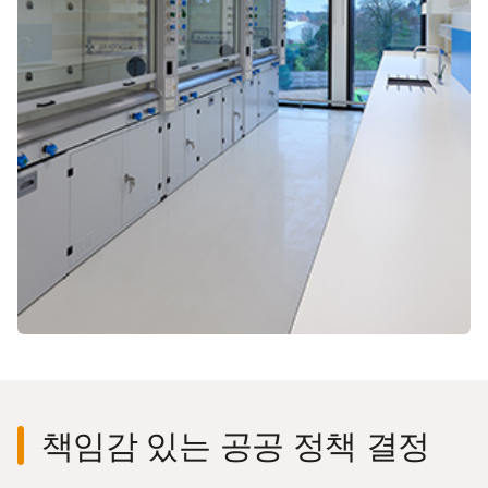
책임감 있는 공공 정책 결정