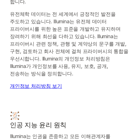
합니다.
유전체학 데이터는 전 세계에서 긍정적인 발전을
주도하고 있습니다. Illumina는 유전체 데이터
프라이버시를 위한 높은 표준을 개발하고 유지하며
장려하기 위해 최선을 다하고 있습니다. Illumina는
프라이버시 관련 정책, 관행 및 계약상의 문구를 개발,
구현, 검토하고 회사 전체에 걸쳐 프라이버시의 통합을
우선시합니다. Illumina의 개인정보 처리방침은
Illumina가 개인정보를 사용, 유지, 보호, 공개,
전송하는 방식을 정의합니다.
개인정보 처리방침 보기
인공 지능 윤리 원칙
Illumina는 인권을 존중하고 모든 이해관계자를