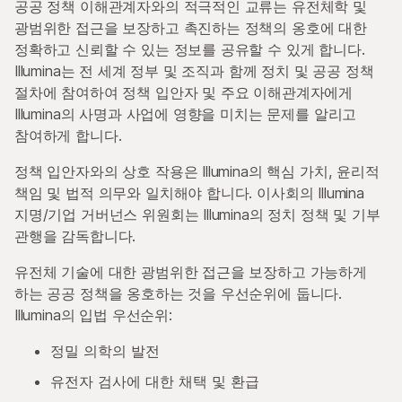
공공 정책 이해관계자와의 적극적인 교류는 유전체학 및
광범위한 접근을 보장하고 촉진하는 정책의 옹호에 대한
정확하고 신뢰할 수 있는 정보를 공유할 수 있게 합니다.
Illumina는 전 세계 정부 및 조직과 함께 정치 및 공공 정책
절차에 참여하여 정책 입안자 및 주요 이해관계자에게
Illumina의 사명과 사업에 영향을 미치는 문제를 알리고
참여하게 합니다.
정책 입안자와의 상호 작용은 Illumina의 핵심 가치, 윤리적
책임 및 법적 의무와 일치해야 합니다. 이사회의 Illumina
지명/기업 거버넌스 위원회는 Illumina의 정치 정책 및 기부
관행을 감독합니다.
유전체 기술에 대한 광범위한 접근을 보장하고 가능하게
하는 공공 정책을 옹호하는 것을 우선순위에 둡니다.
Illumina의 입법 우선순위:
정밀 의학의 발전
유전자 검사에 대한 채택 및 환급