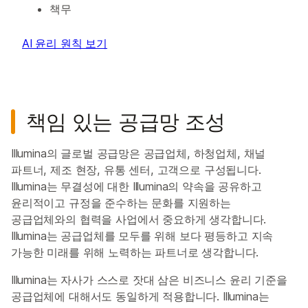
책무
AI 윤리 원칙 보기
책임 있는 공급망 조성
Illumina의 글로벌 공급망은 공급업체, 하청업체, 채널
파트너, 제조 현장, 유통 센터, 고객으로 구성됩니다.
Illumina는 무결성에 대한 Illumina의 약속을 공유하고
윤리적이고 규정을 준수하는 문화를 지원하는
공급업체와의 협력을 사업에서 중요하게 생각합니다.
Illumina는 공급업체를 모두를 위해 보다 평등하고 지속
가능한 미래를 위해 노력하는 파트너로 생각합니다.
Illumina는 자사가 스스로 잣대 삼은 비즈니스 윤리 기준을
공급업체에 대해서도 동일하게 적용합니다. Illumina는