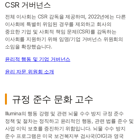
CSR 거버넌스
전체 이사회는 CSR 감독을 제공하며, 2022년에는 다른
이사회에 특별히 위임된 경우를 제외하고 회사의
중요한 기업 및 사회적 책임 문제(CSR)를 감독하는
이사회를 지원하기 위해 임명/기업 거버넌스 위원회의
소임을 확장했습니다.
윤리적 행동 및 기업 거버넌스
윤리 자문 위원회 소개
규정 준수 문화 고수
Illumina의 행동 강령 및 관련 뇌물 수수 방지 규정 준수
정책 및 절차는 정직하고 윤리적인 행동, 관련 법률 준수 및
사업 이익 보호를 증진하기 위함입니다. 뇌물 수수 방지
준수 프로그램은 미국 보건복지부 검사국(OIG)과 영국