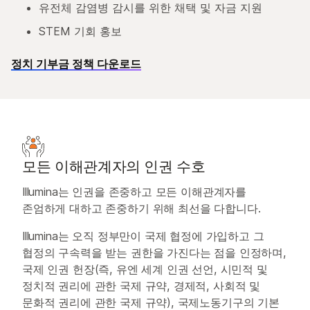
유전체 감염병 감시를 위한 채택 및 자금 지원
STEM 기회 홍보
정치 기부금 정책 다운로드
모든 이해관계자의 인권 수호
Illumina는 인권을 존중하고 모든 이해관계자를
존엄하게 대하고 존중하기 위해 최선을 다합니다.
Illumina는 오직 정부만이 국제 협정에 가입하고 그
협정의 구속력을 받는 권한을 가진다는 점을 인정하며,
국제 인권 헌장(즉, 유엔 세계 인권 선언, 시민적 및
정치적 권리에 관한 국제 규약, 경제적, 사회적 및
문화적 권리에 관한 국제 규약), 국제노동기구의 기본