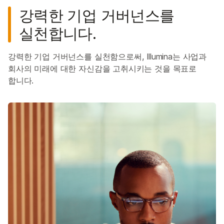
강력한 기업 거버넌스를
실천합니다.
강력한 기업 거버넌스를 실천함으로써, Illumina는 사업과
회사의 미래에 대한 자신감을 고취시키는 것을 목표로
합니다.