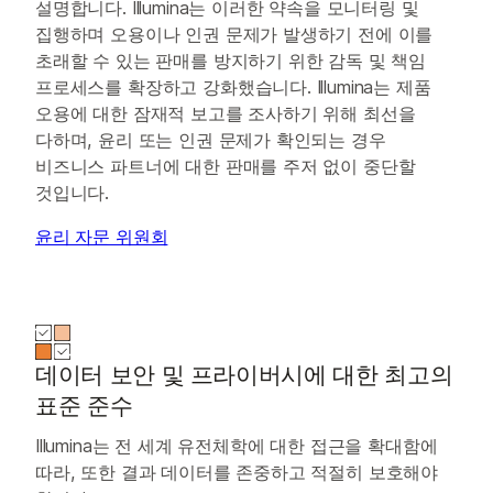
설명합니다. Illumina는 이러한 약속을 모니터링 및
집행하며 오용이나 인권 문제가 발생하기 전에 이를
초래할 수 있는 판매를 방지하기 위한 감독 및 책임
프로세스를 확장하고 강화했습니다. Illumina는 제품
오용에 대한 잠재적 보고를 조사하기 위해 최선을
다하며, 윤리 또는 인권 문제가 확인되는 경우
비즈니스 파트너에 대한 판매를 주저 없이 중단할
것입니다.
윤리 자문 위원회
데이터 보안 및 프라이버시에 대한 최고의
표준 준수
Illumina는 전 세계 유전체학에 대한 접근을 확대함에
따라, 또한 결과 데이터를 존중하고 적절히 보호해야