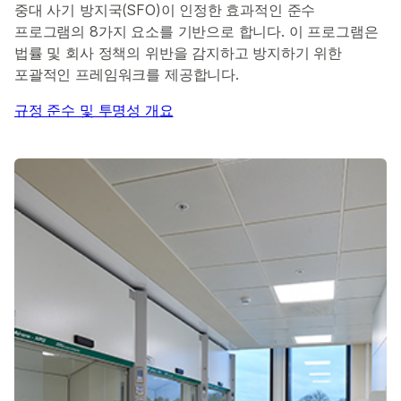
중대 사기 방지국(SFO)이 인정한 효과적인 준수
프로그램의 8가지 요소를 기반으로 합니다. 이 프로그램은
법률 및 회사 정책의 위반을 감지하고 방지하기 위한
포괄적인 프레임워크를 제공합니다.
규정 준수 및 투명성 개요