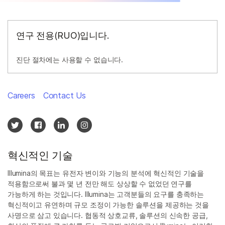
연구 전용(RUO)입니다.
진단 절차에는 사용할 수 없습니다.
Careers
Contact Us
혁신적인 기술
Illumina의 목표는 유전자 변이와 기능의 분석에 혁신적인 기술을
적용함으로써 불과 몇 년 전만 해도 상상할 수 없었던 연구를
가능하게 하는 것입니다. Illumina는 고객분들의 요구를 충족하는
혁신적이고 유연하며 규모 조정이 가능한 솔루션을 제공하는 것을
사명으로 삼고 있습니다. 협동적 상호교류, 솔루션의 신속한 공급,