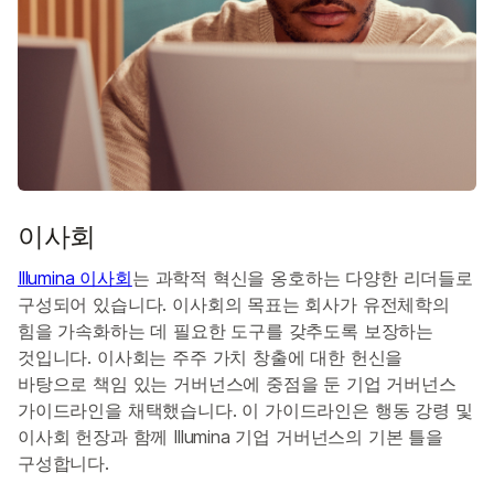
이사회
Illumina 이사회
는 과학적 혁신을 옹호하는 다양한 리더들로
구성되어 있습니다. 이사회의 목표는 회사가 유전체학의
힘을 가속화하는 데 필요한 도구를 갖추도록 보장하는
것입니다. 이사회는 주주 가치 창출에 대한 헌신을
바탕으로 책임 있는 거버넌스에 중점을 둔 기업 거버넌스
가이드라인을 채택했습니다. 이 가이드라인은 행동 강령 및
이사회 헌장과 함께 Illumina 기업 거버넌스의 기본 틀을
구성합니다.