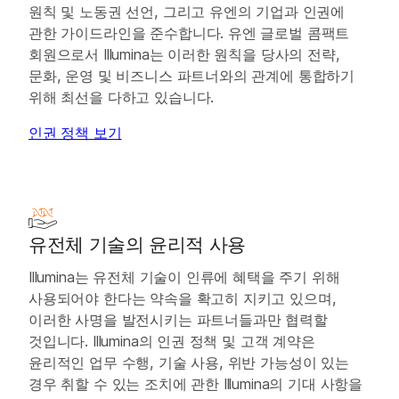
원칙 및 노동권 선언, 그리고 유엔의 기업과 인권에
관한 가이드라인을 준수합니다. 유엔 글로벌 콤팩트
회원으로서 Illumina는 이러한 원칙을 당사의 전략,
문화, 운영 및 비즈니스 파트너와의 관계에 통합하기
위해 최선을 다하고 있습니다.
인권 정책 보기
유전체 기술의 윤리적 사용
Illumina는 유전체 기술이 인류에 혜택을 주기 위해
사용되어야 한다는 약속을 확고히 지키고 있으며,
이러한 사명을 발전시키는 파트너들과만 협력할
것입니다. Illumina의 인권 정책 및 고객 계약은
윤리적인 업무 수행, 기술 사용, 위반 가능성이 있는
경우 취할 수 있는 조치에 관한 Illumina의 기대 사항을