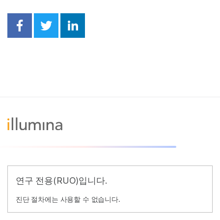
Share on Facebook
Share on Twitter
Share on Linkedin
연구 전용(RUO)입니다.
진단 절차에는 사용할 수 없습니다.