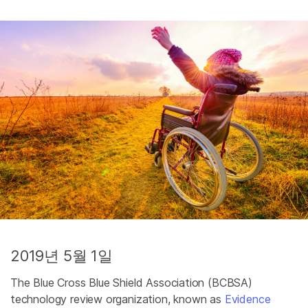
2019년 5월 1일
The Blue Cross Blue Shield Association (BCBSA)
technology review organization, known as
Evidence