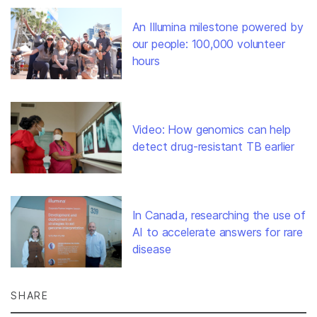
An Illumina milestone powered by
our people: 100,000 volunteer
hours
Video: How genomics can help
detect drug-resistant TB earlier
In Canada, researching the use of
AI to accelerate answers for rare
disease
SHARE