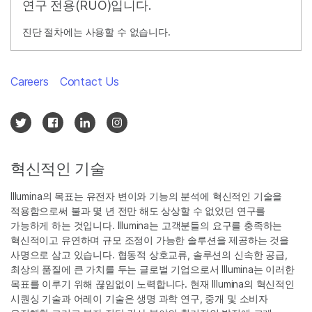
연구 전용(RUO)입니다.
진단 절차에는 사용할 수 없습니다.
Careers
Contact Us
혁신적인 기술
Illumina의 목표는 유전자 변이와 기능의 분석에 혁신적인 기술을
적용함으로써 불과 몇 년 전만 해도 상상할 수 없었던 연구를
가능하게 하는 것입니다. Illumina는 고객분들의 요구를 충족하는
혁신적이고 유연하며 규모 조정이 가능한 솔루션을 제공하는 것을
사명으로 삼고 있습니다. 협동적 상호교류, 솔루션의 신속한 공급,
최상의 품질에 큰 가치를 두는 글로벌 기업으로서 Illumina는 이러한
목표를 이루기 위해 끊임없이 노력합니다. 현재 Illumina의 혁신적인
시퀀싱 기술과 어레이 기술은 생명 과학 연구, 중개 및 소비자