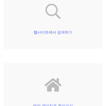
웹사이트에서 검색하기
메인 페이지로 돌아가기