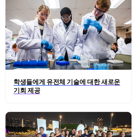
학생들에게 유전체 기술에 대한 새로운
기회 제공