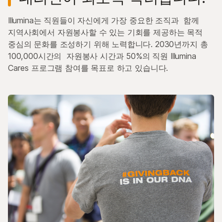
Illumina는 직원들이 자신에게 가장 중요한 조직과 함께
지역사회에서 자원봉사할 수 있는 기회를 제공하는 목적
중심의 문화를 조성하기 위해 노력합니다. 2030년까지 총
100,000시간의 자원봉사 시간과 50%의 직원 Illumina
Cares 프로그램 참여를 목표로 하고 있습니다.