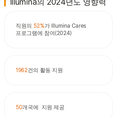
Illumina의 2024년도 영향력
직원의
52%
가 Illumina Cares
프로그램에 참여(2024)
1962
건의 활동 지원
50
개국에 지원 제공