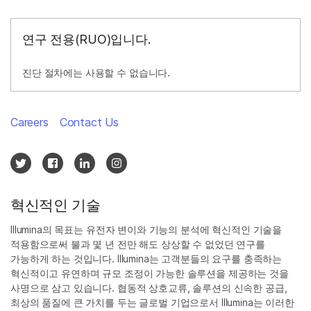
연구 전용(RUO)입니다.
진단 절차에는 사용할 수 없습니다.
Careers
Contact Us
혁신적인 기술
Illumina의 목표는 유전자 변이와 기능의 분석에 혁신적인 기술을
적용함으로써 불과 몇 년 전만 해도 상상할 수 없었던 연구를
가능하게 하는 것입니다. Illumina는 고객분들의 요구를 충족하는
혁신적이고 유연하며 규모 조정이 가능한 솔루션을 제공하는 것을
사명으로 삼고 있습니다. 협동적 상호교류, 솔루션의 신속한 공급,
최상의 품질에 큰 가치를 두는 글로벌 기업으로서 Illumina는 이러한