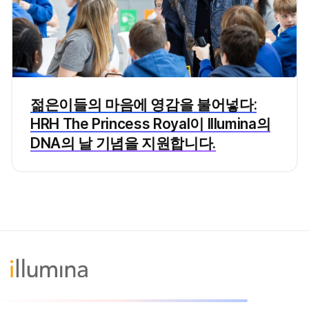
젊은이들의 마음에 영감을 불어넣다:
HRH The Princess Royal이 Illumina의
DNA의 날 기념을 지원합니다.