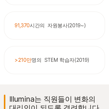
91,370
시간의 자원봉사(2019~)
>210만
명의 STEM 학습자(2019)
Illumina는 직원들이 변화의
대리인이 되도록 격려합니다.