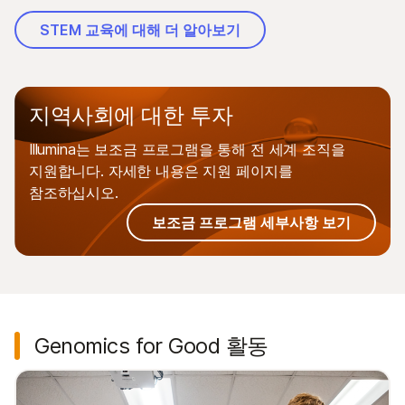
STEM 교육에 대해 더 알아보기
지역사회에 대한 투자
Illumina는 보조금 프로그램을 통해 전 세계 조직을
지원합니다. 자세한 내용은 지원 페이지를
참조하십시오.
보조금 프로그램 세부사항 보기
Genomics for Good 활동