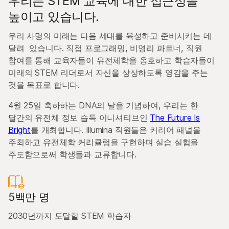
우리는 STEM 교육에 대한 접근성을
높이고 있습니다.
우리 사명의 미래는 다음 세대를 육성하고 준비시키는 데
달려 있습니다. 직접 프로그래밍, 비영리 파트너, 직원
참여를 통해 교육자들이 유전체학을 옹호하고 학습자들이
미래의 STEM 리더로서 자신을 상상하도록 영감을 주는
것을 목표로 합니다.
4월 25일 축하하는 DNA의 날을 기념하여, 우리는 한
달간의 유전체 정보 습득 이니셔티브인
The Future Is
Bright
를 개최합니다. Illumina 직원들은 커리어 패널을
주최하고 유전체학 커리큘럼을 구현하며 실습 실험을
주도함으로써 학생들과 교류합니다.
5백만 명
2030년까지 도달할 STEM 학습자