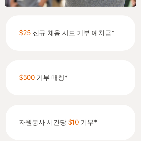
$25
신규 채용 시드 기부 예치금*
$500
기부 매칭*
자원봉사 시간당
$10
기부*