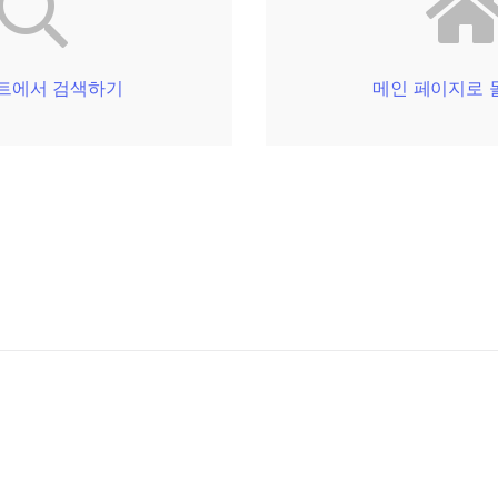
트에서 검색하기
메인 페이지로 