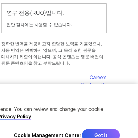
연구 전용(RUO)입니다.
진단 절차에는 사용할 수 없습니다.
정확한 번역을 제공하고자 합당한 노력을 기울였으나,
자동 번역은 완벽하지 않으며, 그 목적 또한 원문을
대체하기 위함이 아닙니다. 공식 콘텐츠는 영문 버전의
원문 콘텐츠임을 참고 부탁드립니다.
Careers
Contact Us
erience. You can review and change your cookie
Privacy Policy
.
Cookie Management Center
Got it