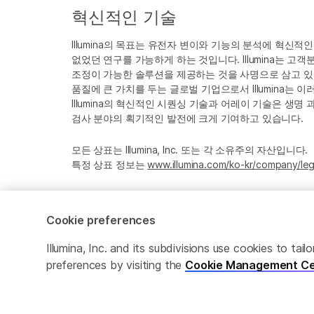
혁신적인 기술
Illumina의 목표는 유전자 변이와 기능의 분석에 혁신적
없었던 연구를 가능하게 하는 것입니다. Illumina는 
조정이 가능한 솔루션을 제공하는 것을 사명으로 삼고 있
품질에 큰 가치를 두는 글로벌 기업으로서 Illumina는
Illumina의 혁신적인 시퀀싱 기술과 어레이 기술은 생명
검사 분야의 획기적인 발전에 크게 기여하고 있습니다.
모든 상표는 Illumina, Inc. 또는 각 소유주의 자산입니다.
특정 상표 정보는
www.illumina.com/ko-kr/company/leg
Cookie preferences
Cookie Management Center
Privacy Policy
Illumina, Inc. and its subdivisions use cookies to t
preferences by visiting the
Cookie Management Ce
© 2026 Illumina, Inc. All rights reserved.