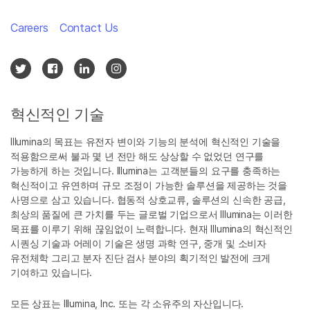
Careers
Contact Us
혁신적인 기술
Illumina의 목표는 유전자 변이와 기능의 분석에 혁신적인 기술을
적용함으로써 불과 몇 년 전만 해도 상상할 수 없었던 연구를
가능하게 하는 것입니다. Illumina는 고객분들의 요구를 충족하는
혁신적이고 유연하며 규모 조정이 가능한 솔루션을 제공하는 것을
사명으로 삼고 있습니다. 협동적 상호교류, 솔루션의 신속한 공급,
최상의 품질에 큰 가치를 두는 글로벌 기업으로서 Illumina는 이러한
목표를 이루기 위해 끊임없이 노력합니다. 현재 Illumina의 혁신적인
시퀀싱 기술과 어레이 기술은 생명 과학 연구, 중개 및 소비자
유전체학 그리고 분자 진단 검사 분야의 획기적인 발전에 크게
기여하고 있습니다.
모든 상표는 Illumina, Inc. 또는 각 소유주의 자산입니다.