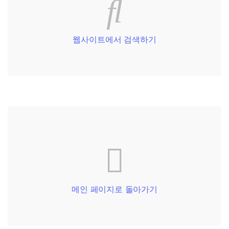
웹사이트에서 검색하기
메인 페이지로 돌아가기