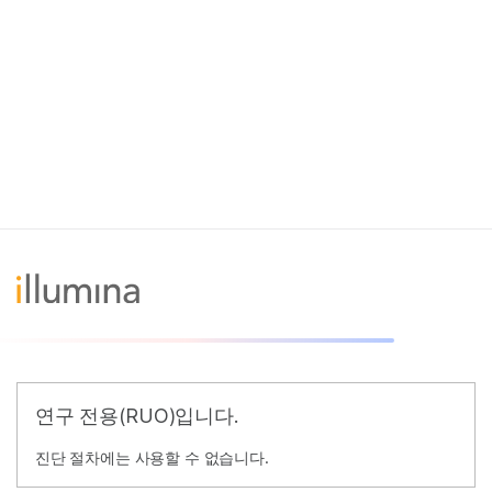
연구 전용(RUO)입니다.
진단 절차에는 사용할 수 없습니다.