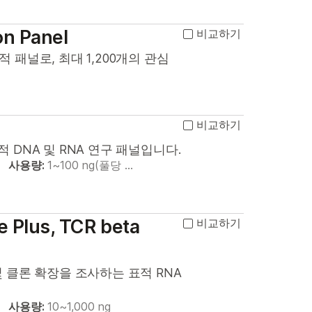
on Panel
비교하기
패널로, 최대 1,200개의 관심
비교하기
DNA 및 RNA 연구 패널입니다.
사용량:
1~100 ng(풀당 …
e Plus, TCR beta
비교하기
 클론 확장을 조사하는 표적 RNA
사용량:
10~1,000 ng