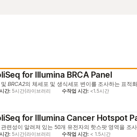
iSeq for Illumina BRCA Panel
및
BRCA2
의 체세포 및 생식세포 변이를 조사하는 표적화
 시간:
5시간(라이브러리
수작업 시간:
<1.5시간
iSeq for Illumina Cancer Hotspot P
 관련성이 알려져 있는 50개 유전자의 핫스팟 영역을 조사
 시간:
5시간(라이브러리
수작업 시간:
< 1.5시간