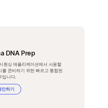
na DNA Prep
시퀀싱 애플리케이션에서 사용할
를 준비하기 위한 빠르고 통합된
우입니다.
확인하기