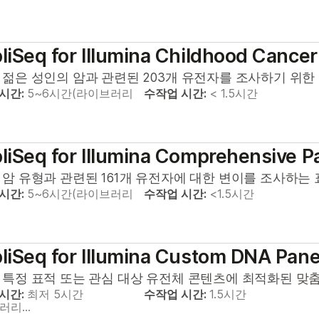
iSeq for Illumina Childhood Cancer
 젊은 성인의 암과 관련된 203개 유전자를 조사하기 위한
 시간:
5~6시간(라이브러리
수작업 시간:
< 1.5시간
iSeq for Illumina Comprehensive P
암 유형과 관련된 161개 유전자에 대한 변이를 조사하는 표적
 시간:
5~6시간(라이브러리
수작업 시간:
<1.5시간
iSeq for Illumina Custom DNA Pane
 특정 표적 또는 관심 대상 유전체 콘텐츠에 최적화된 맞춤
 시간:
최저 5시간
수작업 시간:
1.5시간
브러리…