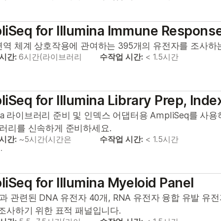
iSeq for Illumina Immune Response
면역 체계 상호작용에 관여하는 395개의 유전자를 조사하는 
 시간:
6시간(라이브러리
수작업 시간:
< 1.5시간
iSeq for Illumina Library Prep, Ind
mina 라이브러리 준비 및 인덱스 어댑터용 AmpliSeq를 사용
러리를 신속하게 준비하세요.
 시간:
~5시간(시간은
수작업 시간:
< 1.5시간
…
iSeq for Illumina Myeloid Panel
 관련된 DNA 유전자 40개, RNA 유전자 융합 유발 유전
 조사하기 위한 표적 패널입니다.