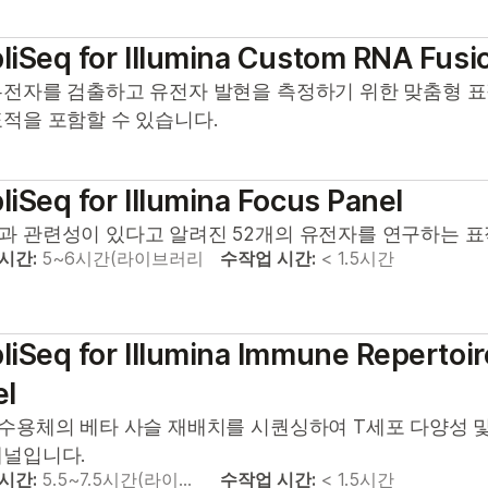
iSeq for Illumina Custom RNA Fusi
유전자를 검출하고 유전자 발현을 측정하기 위한 맞춤형 표적 
표적을 포함할 수 있습니다.
iSeq for Illumina Focus Panel
과 관련성이 있다고 알려진 52개의 유전자를 연구하는 표적 
 시간:
5~6시간(라이브러리
수작업 시간:
< 1.5시간
iSeq for Illumina Immune Repertoir
el
 수용체의 베타 사슬 재배치를 시퀀싱하여 T세포 다양성 및
패널입니다.
 시간:
5.5~7.5시간(라이…
수작업 시간:
< 1.5시간