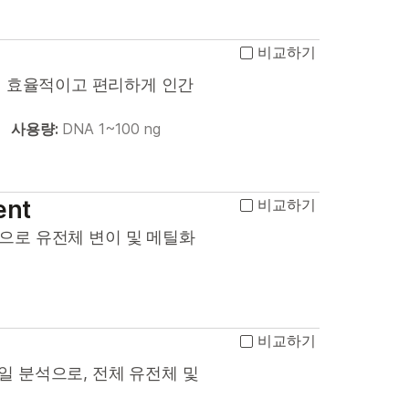
비교하기
여 효율적이고 편리하게 인간
사용량:
DNA 1~100 ng
ent
비교하기
 분석으로 유전체 변이 및 메틸화
비교하기
한 단일 분석으로, 전체 유전체 및