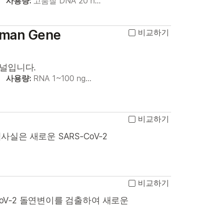
사용량:
고품질 DNA 20 n…
Human Gene
비교하기
패널입니다.
사용량:
RNA 1~100 ng…
비교하기
사실은 새로운 SARS-CoV-2
비교하기
CoV-2 돌연변이를 검출하여 새로운