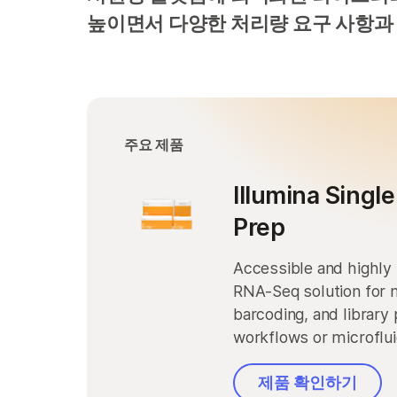
높이면서 다양한 처리량 요구 사항과
주요 제품
Illumina Single
Prep
Accessible and highly 
RNA-Seq solution for
barcoding, and librar
workflows or microflui
제품 확인하기