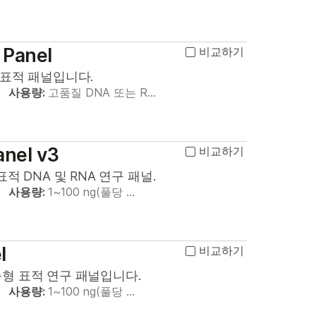
 Panel
비교하기
 표적 패널입니다.
사용량:
고품질 DNA 또는 R…
anel v3
비교하기
 DNA 및 RNA 연구 패널.
사용량:
1~100 ng(풀당 …
l
비교하기
형 표적 연구 패널입니다.
사용량:
1~100 ng(풀당 …