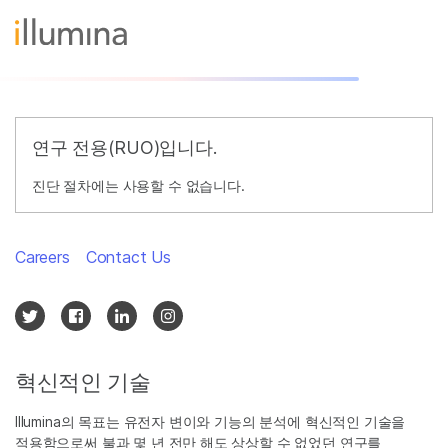
연구 전용(RUO)입니다.
진단 절차에는 사용할 수 없습니다.
Careers
Contact Us
혁신적인 기술
Illumina의 목표는 유전자 변이와 기능의 분석에 혁신적인 기술을
적용함으로써 불과 몇 년 전만 해도 상상할 수 없었던 연구를