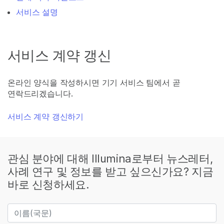
서비스 설명
서비스 계약 갱신
온라인 양식을 작성하시면 기기 서비스 팀에서 곧
연락드리겠습니다.
서비스 계약 갱신하기
관심 분야에 대해 Illumina로부터 뉴스레터,
사례 연구 및 정보를 받고 싶으신가요? 지금
바로 신청하세요.