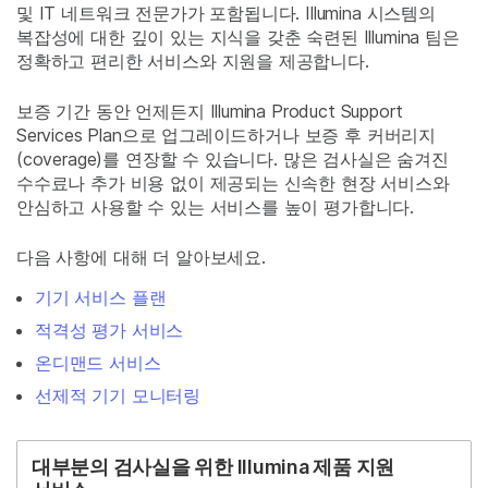
및 IT 네트워크 전문가가 포함됩니다. Illumina 시스템의
복잡성에 대한 깊이 있는 지식을 갖춘 숙련된 Illumina 팀은
정확하고 편리한 서비스와 지원을 제공합니다.
보증 기간 동안 언제든지 Illumina Product Support
Services Plan으로 업그레이드하거나 보증 후 커버리지
(coverage)를 연장할 수 있습니다. 많은 검사실은 숨겨진
수수료나 추가 비용 없이 제공되는 신속한 현장 서비스와
안심하고 사용할 수 있는 서비스를 높이 평가합니다.
다음 사항에 대해 더 알아보세요.
기기 서비스 플랜
적격성 평가 서비스
온디맨드 서비스
선제적 기기 모니터링
대부분의 검사실을 위한 Illumina 제품 지원