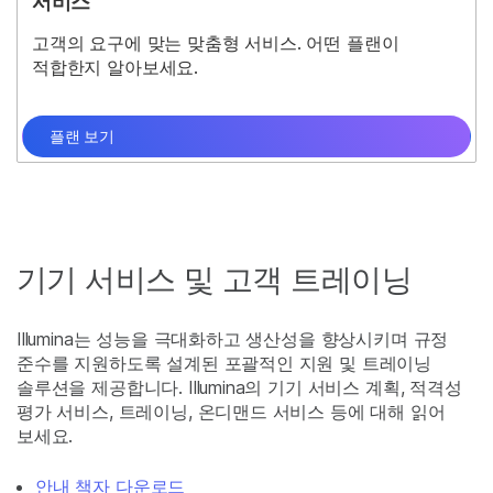
서비스
고객의 요구에 맞는 맞춤형 서비스. 어떤 플랜이
적합한지 알아보세요.
플랜 보기
기기 서비스 및 고객 트레이닝
Illumina는 성능을 극대화하고 생산성을 향상시키며 규정
준수를 지원하도록 설계된 포괄적인 지원 및 트레이닝
솔루션을 제공합니다. Illumina의 기기 서비스 계획, 적격성
평가 서비스, 트레이닝, 온디맨드 서비스 등에 대해 읽어
보세요.
안내 책자 다운로드