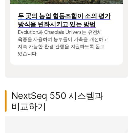
두 곳의 농업 협동조합이 소의 평가
방식을 변화시키고 있는 방법
Evolution과 Charolais Univers는 유전체
육종을 사용하여 농부들이 가축을 개선하고
지속 가능한 환경 관행을 지원하도록 돕고
있습니다.
NextSeq 550 시스템과
비교하기