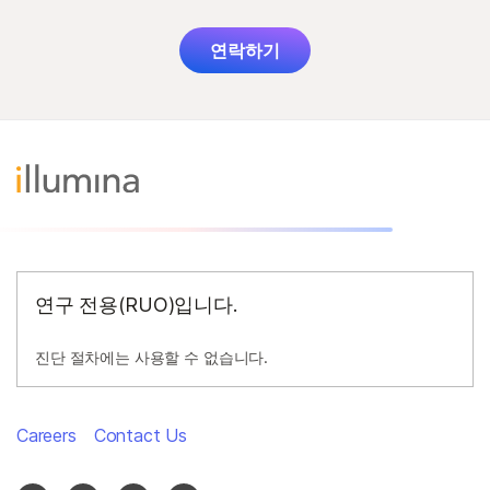
연락하기
연구 전용(RUO)입니다.
진단 절차에는 사용할 수 없습니다.
Careers
Contact Us