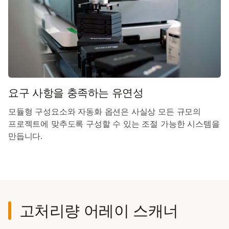
요구 사항을 충족하는 유연성
모듈형 구성요소와 자동화 옵션은 사실상 모든 규모의
프로젝트에 맞추도록 구성할 수 있는 조절 가능한 시스템을
만듭니다.
고처리량 어레이 스캐너