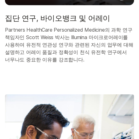
집단 연구, 바이오뱅크 및 어레이
Partners HealthCare Personalized Medicine의 과학 연구
책임자인 Scott Weiss 박사는 Illumina 마이크로어레이를
사용하여 유전적 연관성 연구와 관련된 자신의 업무에 대해
설명하고 어레이 품질과 정확성이 천식 유전학 연구에서
너무나도 중요한 이유를 강조합니다.