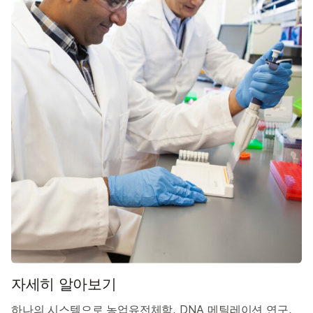
자세히 알아보기
하나의 시스템으로 농업유전체학, DNA 메틸레이션 연구,