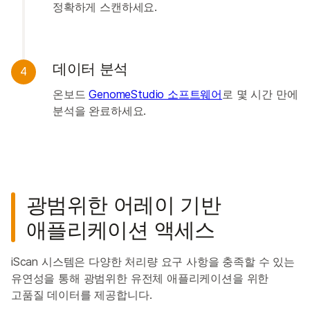
정확하게 스캔하세요.
데이터 분석
4
온보드
GenomeStudio 소프트웨어
로 몇 시간 만에
분석을 완료하세요.
광범위한 어레이 기반
애플리케이션 액세스
iScan 시스템은 다양한 처리량 요구 사항을 충족할 수 있는
유연성을 통해 광범위한 유전체 애플리케이션을 위한
고품질 데이터를 제공합니다.