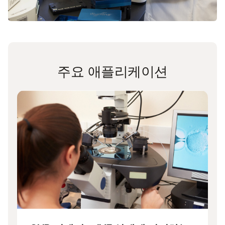
주요 애플리케이션