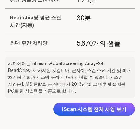
1.25분
30분
Beadchip당 평균 스캔
시간(자동)
5,670개의 샘플
최대 주간 처리량
a. 데이터는 Infinium Global Screening Array-24
BeadChip에서 가져온 것입니다. 근사치, 스캔 소요 시간 및 최대
처리량은 랩과 시스템 구성에 따라 상이할 수 있습니다. 스캔
시간은 LIMS 통합을 끈 상태에서 2016년 및 그 이후에 설치된
PC로 된 시스템을 기준으로 합니다.
iScan 시스템 전체 사양 보기