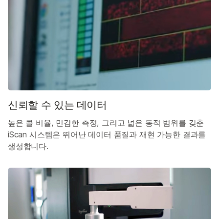
신뢰할 수 있는 데이터
높은 콜 비율, 민감한 측정, 그리고 넓은 동적 범위를 갖춘
iScan 시스템은 뛰어난 데이터 품질과 재현 가능한 결과를
생성합니다.