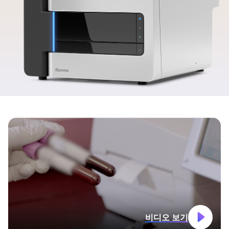
비디오 보기