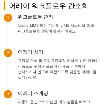
어레이 워크플로우 간소화
워크플로우 관리
1
Clarity LIMS 또는 기존의 LIMS 시스템을 통해
워크플로우를 원활하게 관리하세요.
어레이 처리
2
유전형 분석 및 후성유전학적 분석을 위한 어레이
제품으로 구성된 포괄적인 제품군 중에서
선택하거나 연구에 적합하도록 맞춤형 어레이를
설계하세요.
어레이 스캐닝
3
자동화 옵션으로 수십만 개의 샘플을 빠르고