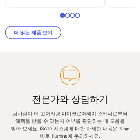
더 많은 제품 보기
전문가와 상담하기
검사실이 이 고처리량 마이크로어레이 스캐너로부터
혜택을 받을 수 있는지 여부를 판단하는 데 도움을
받아 보세요. iScan 시스템에 대한 자세한 내용은 지금
바로 Illumina에 문의하세요.