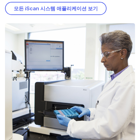
모든 iScan 시스템 애플리케이션 보기