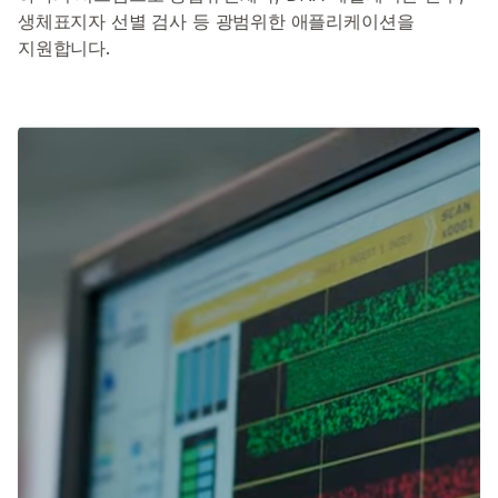
생체표지자 선별 검사 등 광범위한 애플리케이션을
지원합니다.