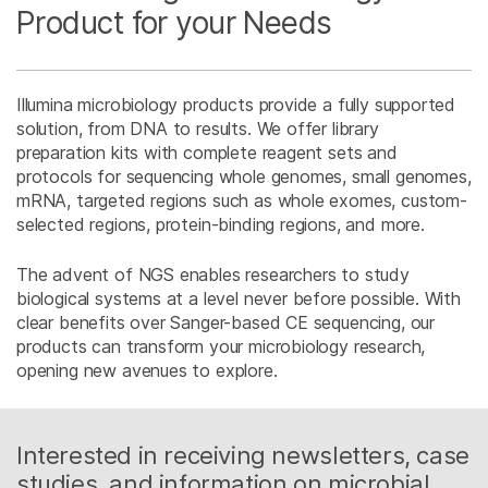
Product for your Needs
Illumina microbiology products provide a fully supported
solution, from DNA to results. We offer library
preparation kits with complete reagent sets and
protocols for sequencing whole genomes, small genomes,
mRNA, targeted regions such as whole exomes, custom-
selected regions, protein-binding regions, and more.
The advent of NGS enables researchers to study
biological systems at a level never before possible. With
clear benefits over Sanger-based CE sequencing, our
products can transform your microbiology research,
opening new avenues to explore.
Interested in receiving newsletters, case
studies, and information on microbial