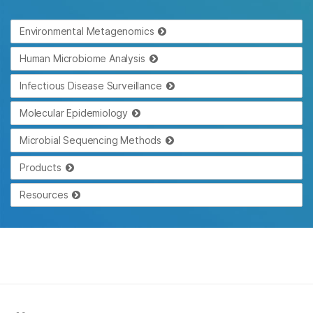
Environmental Metagenomics
Human Microbiome Analysis
Infectious Disease Surveillance
Molecular Epidemiology
Microbial Sequencing Methods
Products
Resources