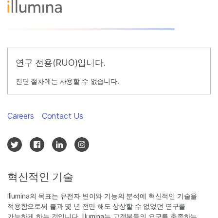
연구 전용(RUO)입니다.
진단 절차에는 사용할 수 없습니다.
Careers
Contact Us
혁신적인 기술
Illumina의 목표는 유전자 변이와 기능의 분석에 혁신적인 기술을
적용함으로써 불과 몇 년 전만 해도 상상할 수 없었던 연구를
가능하게 하는 것입니다. Illumina는 고객분들의 요구를 충족하는