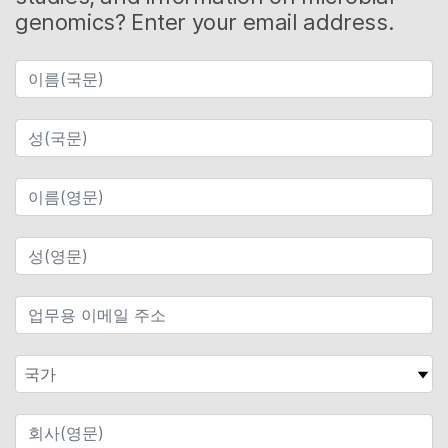
genomics? Enter your email address.