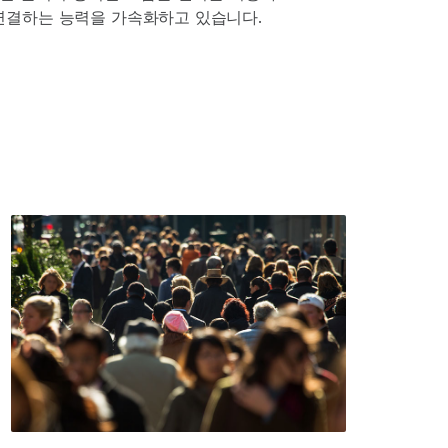
연결하는 능력을 가속화하고 있습니다.