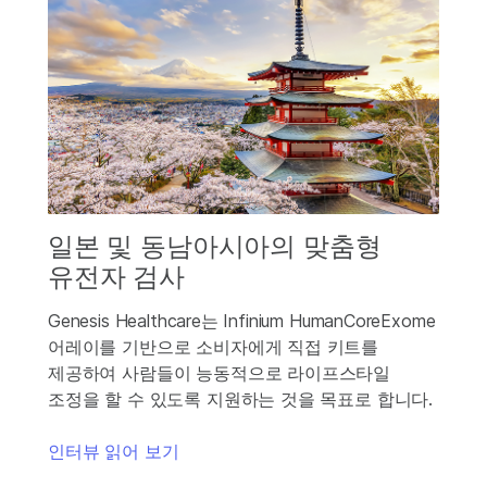
일본 및 동남아시아의 맞춤형
유전자 검사
Genesis Healthcare는 Infinium HumanCoreExome
어레이를 기반으로 소비자에게 직접 키트를
제공하여 사람들이 능동적으로 라이프스타일
조정을 할 수 있도록 지원하는 것을 목표로 합니다.
인터뷰 읽어 보기