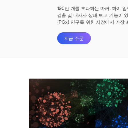
190만 개를 초과하는 마커, 하이 
검출 및 대사자 상태 보고 기능이
(PGx) 연구를 위한 시장에서 가
지금 주문