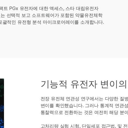
임팩트 PGx 유전자에 대한 액세스, 스타 대립유전자
 있는 선택적 보고 소프트웨어가 포함된 약물유전체학
장 포괄적인 유전형 분석 마이크로어레이를 소개합니다.
기능적 유전자 변이의
전장 유전체 연관성 연구에서는 다양한 질병
변이를 확인했습니다. 그러나 통계적 연관성
통찰력으로 전환하는 것은 여전히 해당 분야
고처리량 실험 시험, 단일세포 접근법, 및 