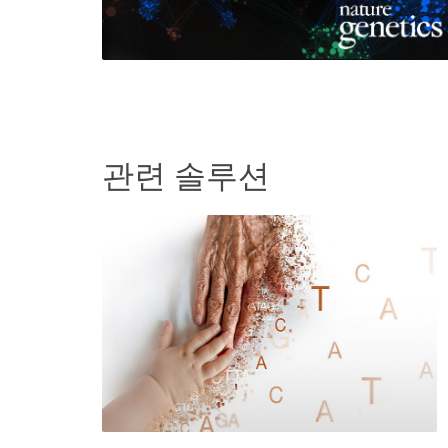
관련 솔루션