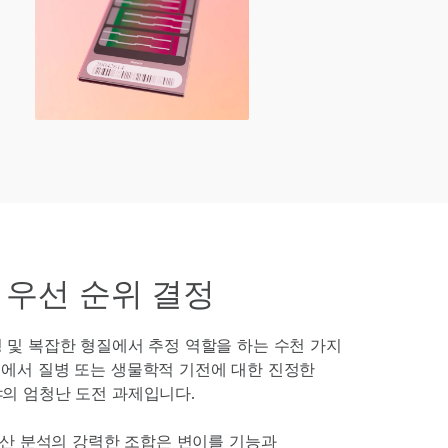
 우선 순위 결정
 및 복잡한 형질에서 추정 역할을 하는 수천 가지
에서 질병 또는 생물학적 기전에 대한 진정한
의 엄청난 도전 과제입니다.
전산 분석의 강력한 조합은 변이를 기능과