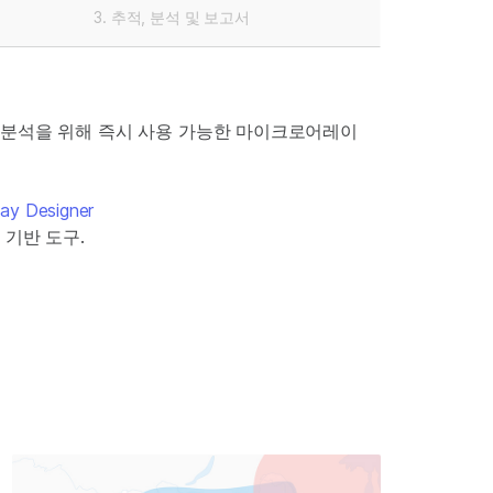
추적, 분석 및 보고서
 분석을 위해 즉시 사용 가능한 마이크로어레이
say Designer
 기반 도구.