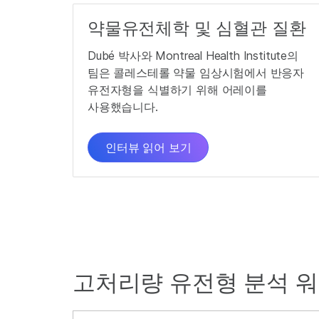
약물유전체학 및 심혈관 질환
Dubé 박사와 Montreal Health Institute의
팀은 콜레스테롤 약물 임상시험에서 반응자
유전자형을 식별하기 위해 어레이를
사용했습니다.
인터뷰 읽어 보기
고처리량 유전형 분석 