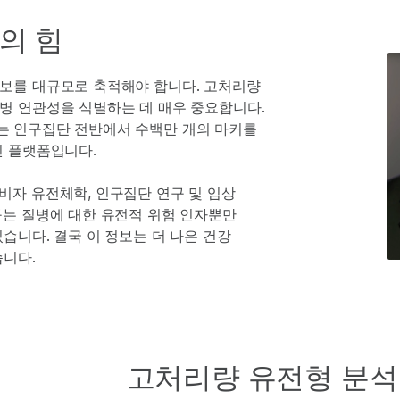
의 힘
보를 대규모로 축적해야 합니다. 고처리량
병 연관성을 식별하는 데 매우 중요합니다.
는 인구집단 전반에서 수백만 개의 마커를
된 플랫폼입니다.
비자 유전체학, 인구집단 연구 및 임상
구는 질병에 대한 유전적 위험 인자뿐만
습니다. 결국 이 정보는 더 나은 건강
습니다.
고처리량 유전형 분석