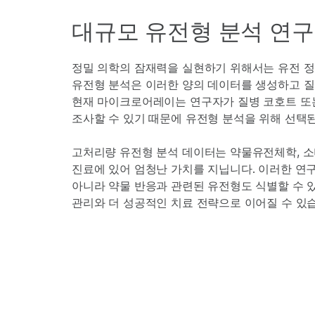
대규모 유전형 분석 연구
정밀 의학의 잠재력을 실현하기 위해서는 유전 정
유전형 분석은 이러한 양의 데이터를 생성하고 질
현재 마이크로어레이는 연구자가 질병 코호트 또
조사할 수 있기 때문에 유전형 분석을 위해 선택
고처리량 유전형 분석 데이터는 약물유전체학, 소
진료에 있어 엄청난 가치를 지닙니다. 이러한 연
아니라 약물 반응과 관련된 유전형도 식별할 수 있
관리와 더 성공적인 치료 전략으로 이어질 수 있