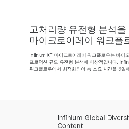
고처리량 유전형 분석을
마이크로어레이 워크플
Infinium XT 마이크로어레이 워크플로우는 바
프로덕션 규모 유전형 분석에 이상적입니다. Infiniu
워크플로우에서 최적화되어 총 소요 시간을 3일에
Infinium Global Diver
Content