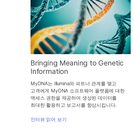
Bringing Meaning to Genetic
Information
MyDNA는 Illumina와 파트너 관계를 맺고
고객에게 MyDNA 소프트웨어 플랫폼에 대한
액세스 권한을 제공하여 생성된 데이터를
최대한 활용하고 보고서를 향상시킵니다.
인터뷰 읽어 보기