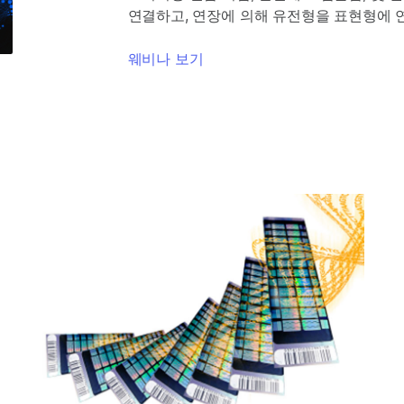
연결하고, 연장에 의해 유전형을 표현형에 
웨비나 보기