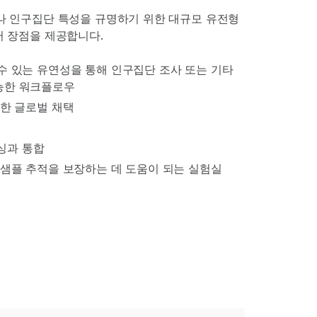
 인구집단 특성을 규명하기 위한 대규모 유전형
여러 장점을 제공합니다.
수 있는 유연성을 통해 인구집단 조사 또는 기타
능한 워크플로우
위한 글로벌 채택
퀀싱과 통합
 샘플 추적을 보장하는 데 도움이 되는 실험실