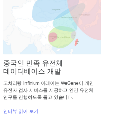
중국인 민족 유전체
데이터베이스 개발
고처리량 Infinium 어레이는 WeGene이 개인
유전자 검사 서비스를 제공하고 인간 유전체
연구를 진행하도록 돕고 있습니다.
인터뷰 읽어 보기