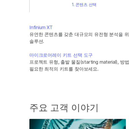
콘텐츠 선택
Infinium XT
유연한 콘텐츠를 갖춘 대규모의 유전형 분석을 
솔루션.
마이크로어레이 키트 선택 도구
프로젝트 유형, 출발 물질(starting material
필요한 최적의 키트를 찾아보세요.
주요 고객 이야기