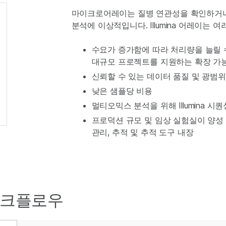
마이크로어레이는 질병 연관성을 확인하거나
분석에 이상적입니다. Illumina 어레이는 
수요가 증가함에 따라 처리량을 늘릴 
대규모 프로젝트를 지원하는 확장 가
신뢰할 수 있는 데이터 품질 및 광범
낮은 샘플당 비용
멀티오믹스 분석을 위해 Illumina 시
프로덕션 규모 및 임상 실험실이 양성
관리, 추적 및 추적 도구 내장
워크플로우