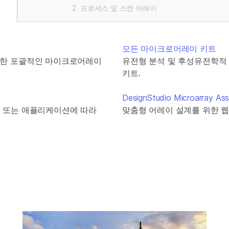
프로세스 및 스캔 어레이
모든 마이크로어레이 키트
위한 포괄적인 마이크로어레이
유전형 분석 및 후성유전학적
키트.
DesignStudio Microarray As
), 방법 또는 애플리케이션에 따라
맞춤형 어레이 설계를 위한 웹